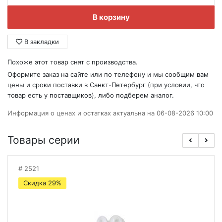
В корзину
В закладки
Похоже этот товар снят с производства.
Оформите заказ на сайте или по телефону и мы сообщим вам
цены и сроки поставки в Санкт-Петербург (при условии, что
товар есть у поставщиков), либо подберем аналог.
Информация о ценах и остатках актуальна на 06-08-2026 10:00
Товары серии
2521
Скидка 29%