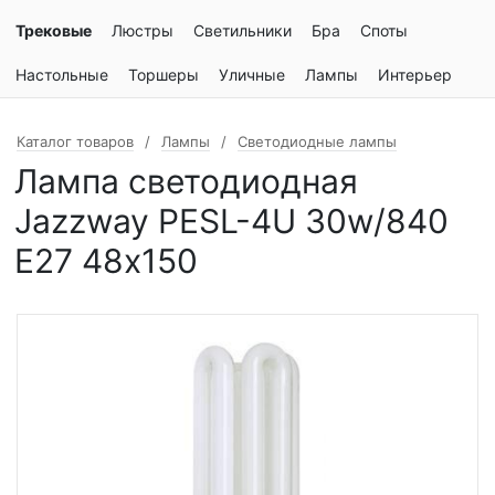
Трековые
Люстры
Светильники
Бра
Споты
Настольные
Торшеры
Уличные
Лампы
Интерьер
Каталог товаров
Лампы
Светодиодные лампы
Лампа светодиодная
Jazzway PESL-4U 30w/840
E27 48х150