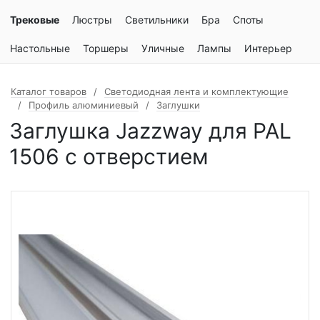
Трековые
Люстры
Светильники
Бра
Споты
Настольные
Торшеры
Уличные
Лампы
Интерьер
Каталог товаров
Светодиодная лента и комплектующие
Профиль алюминиевый
Заглушки
Заглушка Jazzway для PAL
1506 с отверстием