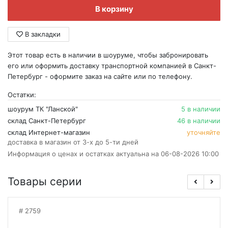
В корзину
В закладки
Этот товар есть в наличии в шоуруме, чтобы забронировать
его или оформить доставку транспортной компанией в Санкт-
Петербург - оформите заказ на сайте или по телефону.
Остатки:
шоурум ТК "Ланской"
5 в наличии
склад Санкт-Петербург
46 в наличии
склад Интернет-магазин
уточняйте
доставка в магазин от 3-х до 5-ти дней
Информация о ценах и остатках актуальна на 06-08-2026 10:00
Товары серии
2759