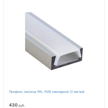
Профиль Jazzway PAL 1506 накладной (2 метра)
430
руб.