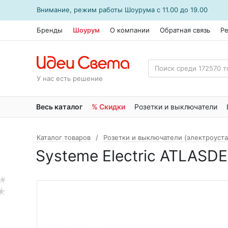
Внимание, режим работы
Шоурума
с 11.00 до 19.00
Бренды
Шоурум
О компании
Обратная связь
Р
У нас есть решение
Весь каталог
% Скидки
Розетки и выключатели
Каталог товаров
Розетки и выключатели (электроуст
Systeme Electric ATLAS