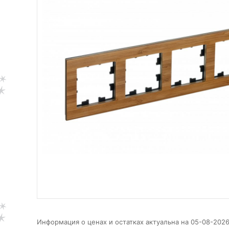
Информация о ценах и остатках актуальна на 05-08-2026