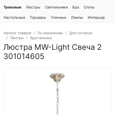
Трековые
Люстры
Светильники
Бра
Споты
Настольные
Торшеры
Уличные
Лампы
Интерьер
Каталог товаров
По назначению
Для гостиной
Люстры
Хрустальные
Люстра MW-Light Свеча 2
301014605