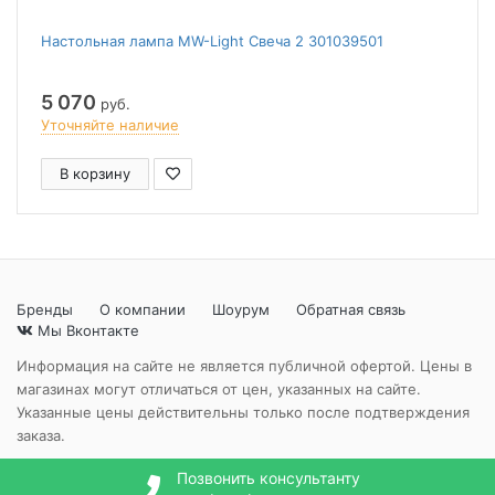
Настольная лампа MW-Light Свеча 2 301039501
5 070
руб.
Уточняйте наличие
В корзину
Бренды
О компании
Шоурум
Обратная связь
Мы Вконтакте
Информация на сайте не является публичной офертой. Цены в
магазинах могут отличаться от цен, указанных на сайте.
Указанные цены действительны только после подтверждения
заказа.
Позвонить консультанту