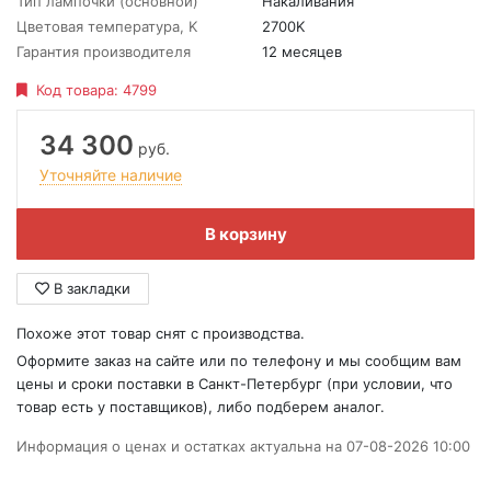
Тип лампочки (основной)
Накаливания
Цветовая температура, K
2700K
Гарантия производителя
12 месяцев
Код товара:
4799
34 300
руб.
Уточняйте наличие
В корзину
В закладки
Похоже этот товар снят с производства.
Оформите заказ на сайте или по телефону и мы сообщим вам
цены и сроки поставки в Санкт-Петербург (при условии, что
товар есть у поставщиков), либо подберем аналог.
Информация о ценах и остатках актуальна на 07-08-2026 10:00