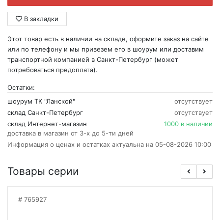
В закладки
Этот товар есть в наличии на складе, оформите заказ на сайте
или по телефону и мы привезем его в шоурум или доставим
транспортной компанией в Санкт-Петербург (может
потребоваться предоплата).
Остатки:
шоурум ТК "Ланской"
отсутствует
склад Санкт-Петербург
отсутствует
склад Интернет-магазин
1000 в наличии
доставка в магазин от 3-х до 5-ти дней
Информация о ценах и остатках актуальна на 05-08-2026 10:00
Товары серии
765927