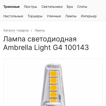
Трековые
Люстры
Светильники
Бра
Споты
Настольные
Торшеры
Уличные
Лампы
Интерьер
Каталог товаров
Лампы
Лампа светодиодная
Ambrella Light G4 100143