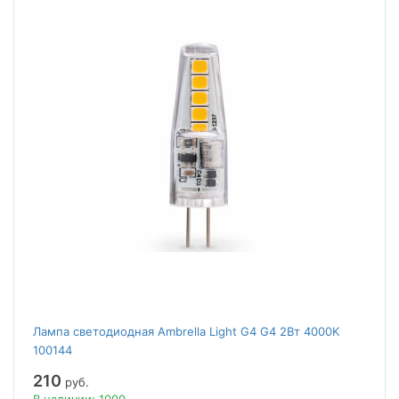
Лампа светодиодная Ambrella Light G4 G4 2Вт 4000K
100144
210
руб.