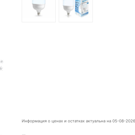
Информация о ценах и остатках актуальна на 05-08-2026