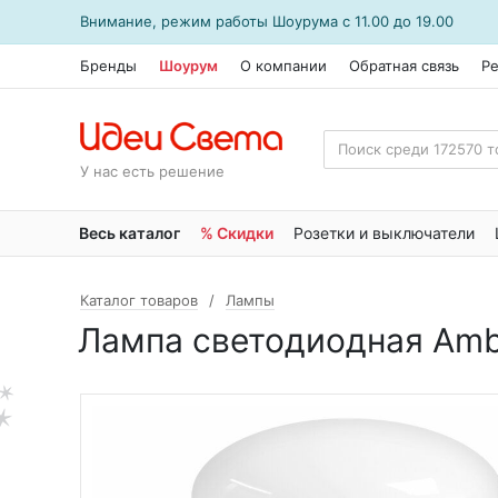
Внимание, режим работы
Шоурума
с 11.00 до 19.00
Бренды
Шоурум
О компании
Обратная связь
Р
У нас есть решение
Весь каталог
% Скидки
Розетки и выключатели
Каталог товаров
Лампы
Лампа светодиодная Ambr