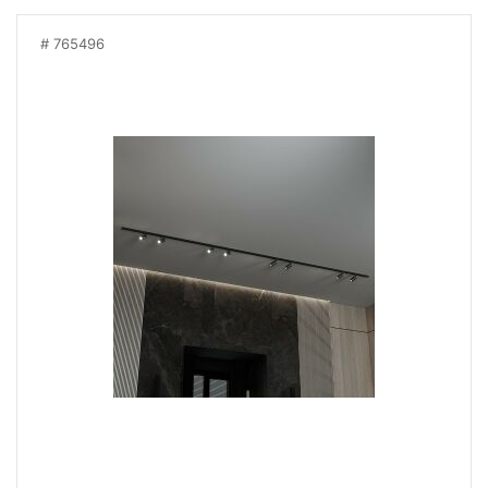
765496