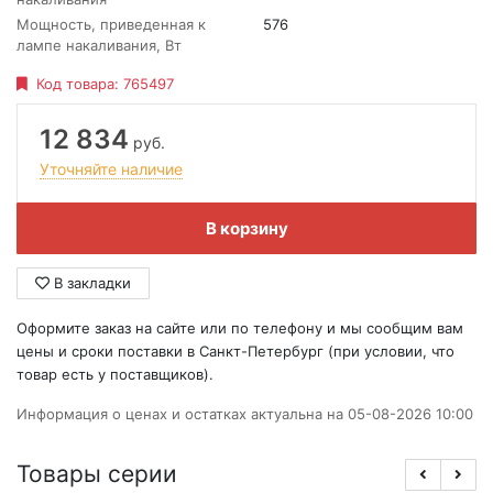
Мощность, приведенная к
576
лампе накаливания, Вт
Код товара:
765497
12 834
руб.
Уточняйте наличие
В корзину
В закладки
Оформите заказ на сайте или по телефону и мы сообщим вам
цены и сроки поставки в Санкт-Петербург (при условии, что
товар есть у поставщиков).
Информация о ценах и остатках актуальна на 05-08-2026 10:00
Товары серии