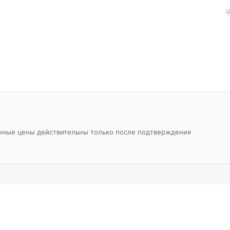
азанные цены действительны только после подтверждения