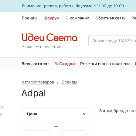
Внимание, режим работы
Шоурума
с 11.00 до 19.00
Бренды
Шоурум
О компании
Обратная связь
Р
У нас есть решение
Весь каталог
% Скидки
Розетки и выключатели
Каталог товаров
Бренды
Adpal
В этом бренде не
Цена
—