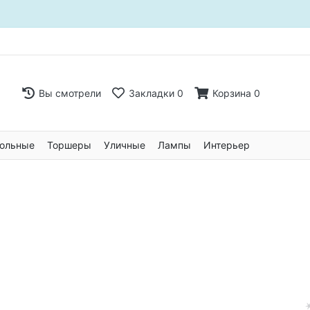
Вы смотрели
Закладки
0
Корзина
0
ольные
Торшеры
Уличные
Лампы
Интерьер