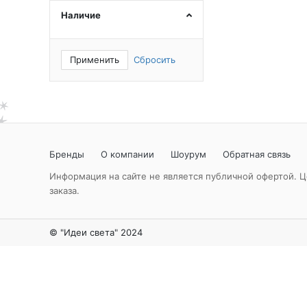
Наличие
Применить
Сбросить
Бренды
О компании
Шоурум
Обратная связь
Информация на сайте не является публичной офертой. Ц
заказа.
© "Идеи света" 2024