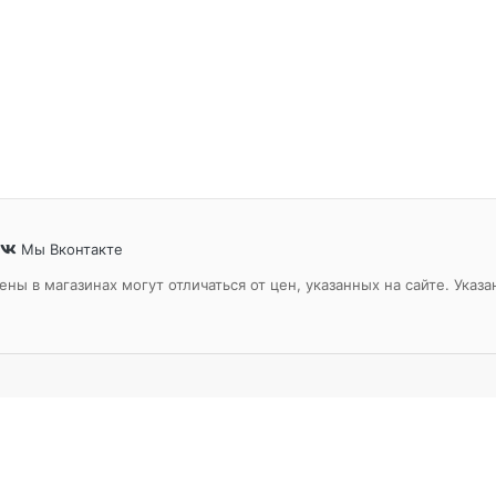
Мы Вконтакте
ены в магазинах могут отличаться от цен, указанных на сайте. Ук