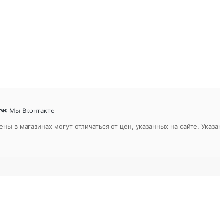
Мы Вконтакте
ены в магазинах могут отличаться от цен, указанных на сайте. Ук