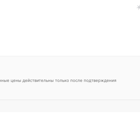
азанные цены действительны только после подтверждения