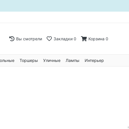
Вы смотрели
Закладки
0
Корзина
0
ольные
Торшеры
Уличные
Лампы
Интерьер