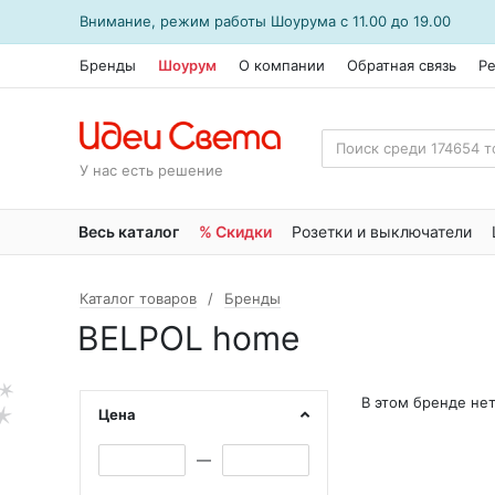
Внимание, режим работы
Шоурума
с 11.00 до 19.00
Бренды
Шоурум
О компании
Обратная связь
Р
У нас есть решение
Весь каталог
% Скидки
Розетки и выключатели
Каталог товаров
Бренды
BELPOL home
В этом бренде не
Цена
—