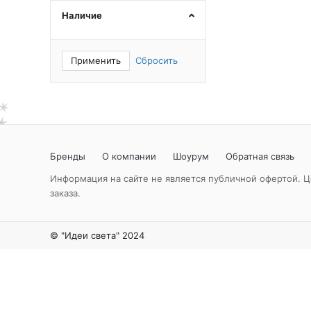
Наличие
Применить
Сбросить
Бренды
О компании
Шоурум
Обратная связь
Информация на сайте не является публичной офертой. Ц
заказа.
© "Идеи света" 2024