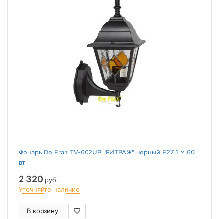
Фонарь De Fran TV-602UP "ВИТРАЖ" черный E27 1 x 60
вт
2 320
руб.
Уточняйте наличие
В корзину