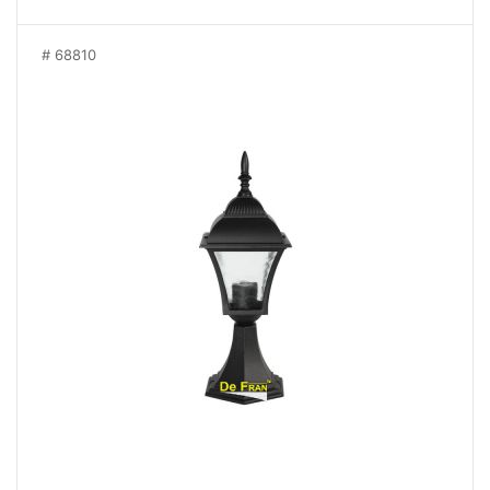
68810