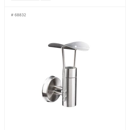
68832