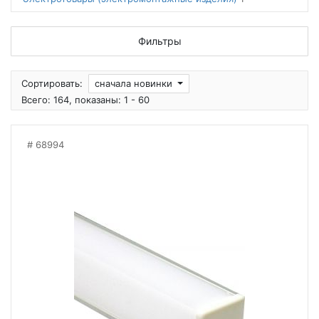
Фильтры
Сортировать:
сначала новинки
Всего: 164, показаны: 1 - 60
68994