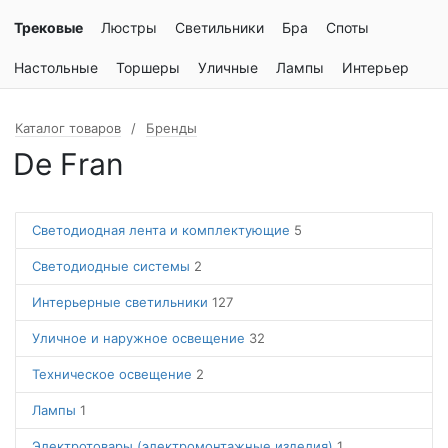
Трековые
Люстры
Светильники
Бра
Споты
Настольные
Торшеры
Уличные
Лампы
Интерьер
Каталог товаров
Бренды
De Fran
Светодиодная лента и комплектующие
5
Светодиодные системы
2
Интерьерные светильники
127
Уличное и наружное освещение
32
Техническое освещение
2
Лампы
1
Электротовары (электромонтажные изделия)
1