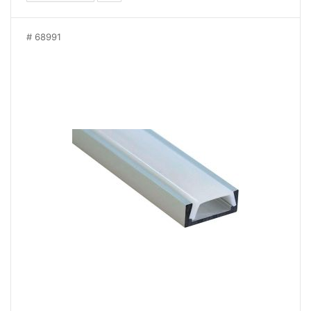
68991