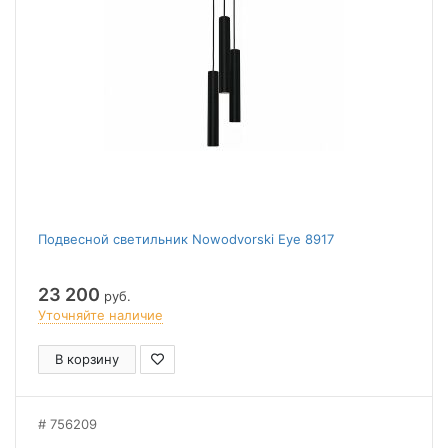
Подвесной светильник Nowodvorski Eye 8917
23 200
руб.
Уточняйте наличие
В корзину
756209