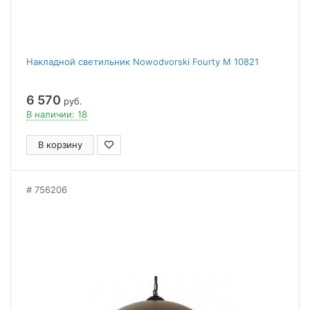
Накладной светильник Nowodvorski Fourty M 10821
6 570
руб.
В наличии: 18
В корзину
756206