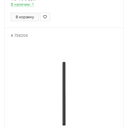
В наличии: 1
В корзину
756204