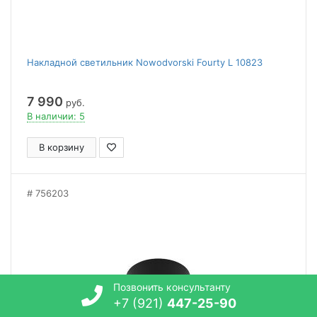
Накладной светильник Nowodvorski Fourty L 10823
7 990
руб.
В наличии: 5
В корзину
756203
Позвонить консультанту
+7 (921)
447-25-90