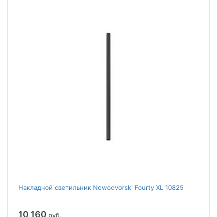
Накладной светильник Nowodvorski Fourty XL 10825
10 160
руб.