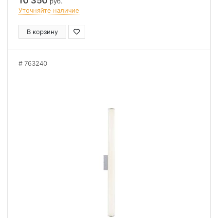
10 350
руб.
Уточняйте наличие
В корзину
763240