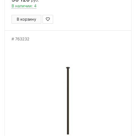
руб.
В наличии: 4
В корзину
763232