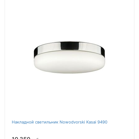
Накладной светильник Nowodvorski Kasai 9490