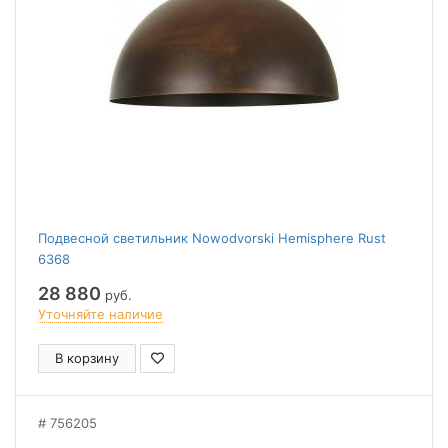
Подвесной светильник Nowodvorski Hemisphere Rust
6368
28 880
руб.
Уточняйте наличие
В корзину
756205