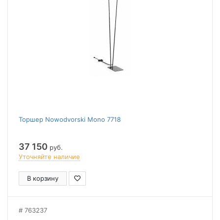
Торшер Nowodvorski Mono 7718
37 150
руб.
Уточняйте наличие
В корзину
763237