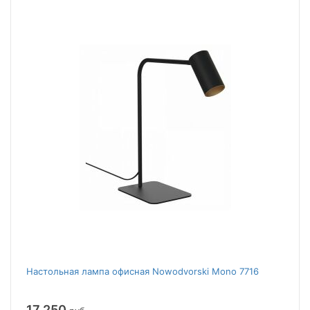
Настольная лампа офисная Nowodvorski Mono 7716
17 250