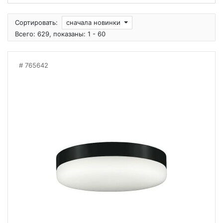
Сортировать:
сначала новинки
Всего: 629, показаны: 1 - 60
765642