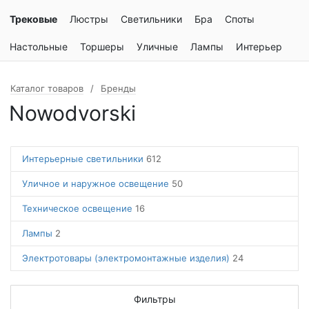
Трековые
Люстры
Светильники
Бра
Споты
Настольные
Торшеры
Уличные
Лампы
Интерьер
Каталог товаров
Бренды
Nowodvorski
Интерьерные светильники
612
Уличное и наружное освещение
50
Техническое освещение
16
Лампы
2
Электротовары (электромонтажные изделия)
24
Фильтры