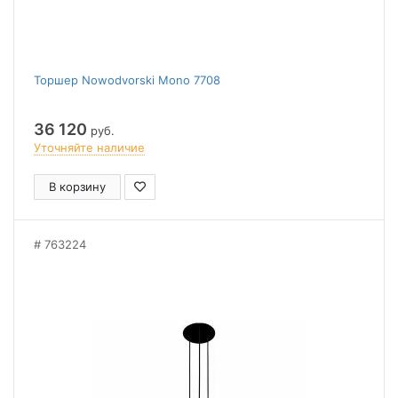
Торшер Nowodvorski Mono 7708
36 120
руб.
Уточняйте наличие
В корзину
763224