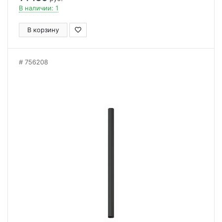
В наличии: 1
В корзину
756208