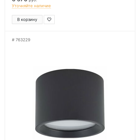
Уточняйте наличие
В корзину
763229