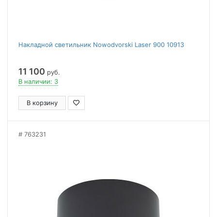
Накладной светильник Nowodvorski Laser 900 10913
11 100
руб.
В наличии: 3
В корзину
763231