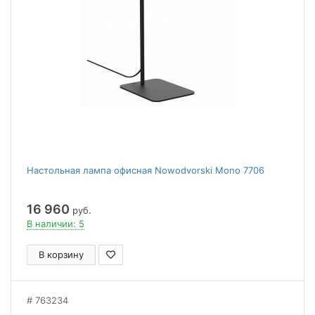
Настольная лампа офисная Nowodvorski Mono 7706
16 960
руб.
В наличии: 5
В корзину
763234