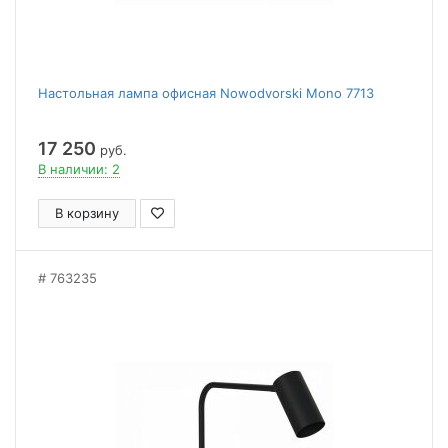
Настольная лампа офисная Nowodvorski Mono 7713
17 250
руб.
В наличии: 2
В корзину
763235