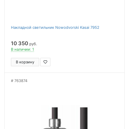
Накладной светильник Nowodvorski Kasai 7952
10 350
руб.
В наличии: 1
В корзину
763874