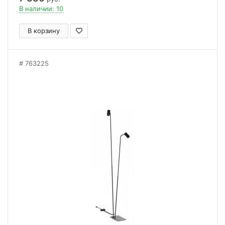
В наличии: 10
В корзину
763225