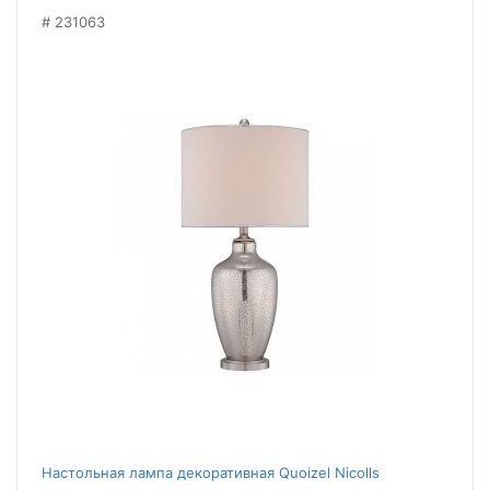
231063
Настольная лампа декоративная Quoizel Nicolls