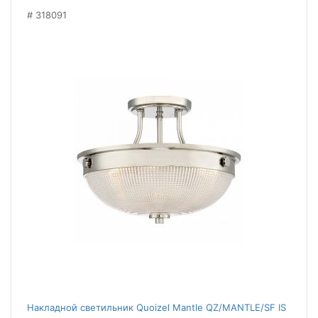
318091
Накладной светильник Quoizel Mantle QZ/MANTLE/SF IS