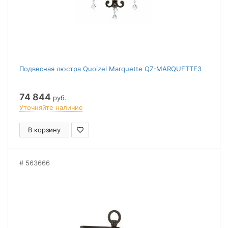
Подвесная люстра Quoizel Marquette QZ-MARQUETTE3
74 844
руб.
Уточняйте наличие
В корзину
563666