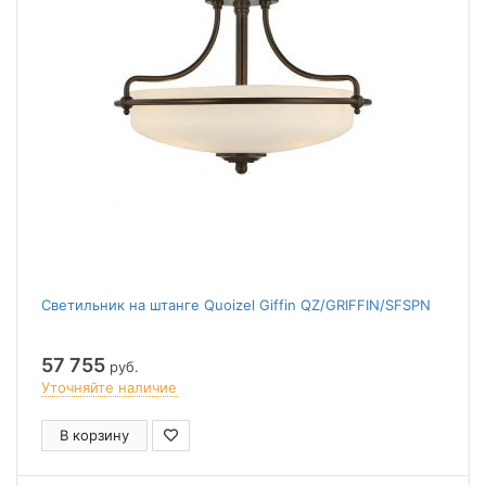
Светильник на штанге Quoizel Giffin QZ/GRIFFIN/SFSPN
57 755
руб.
Уточняйте наличие
В корзину