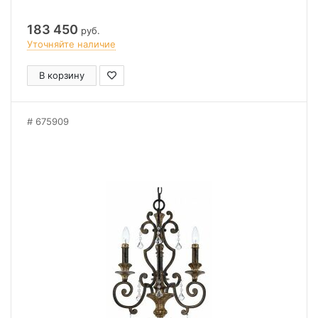
183 450
руб.
Уточняйте наличие
В корзину
675909