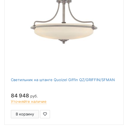
Светильник на штанге Quoizel Giffin QZ/GRIFFIN/SFMAN
84 948
руб.
Уточняйте наличие
В корзину