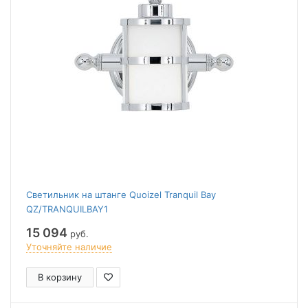
Светильник на штанге Quoizel Tranquil Bay
QZ/TRANQUILBAY1
15 094
руб.
Уточняйте наличие
В корзину