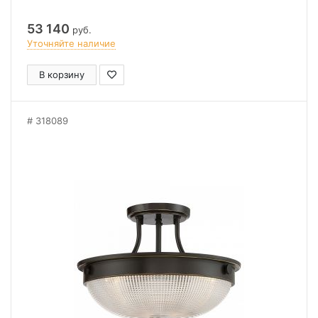
53 140
руб.
Уточняйте наличие
В корзину
318089