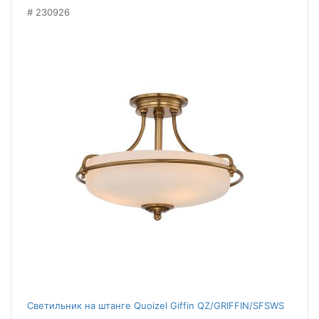
230926
Светильник на штанге Quoizel Giffin QZ/GRIFFIN/SFSWS