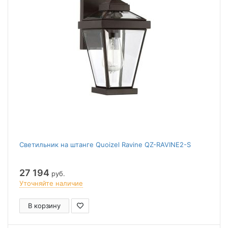
Светильник на штанге Quoizel Ravine QZ-RAVINE2-S
27 194
руб.
Уточняйте наличие
В корзину