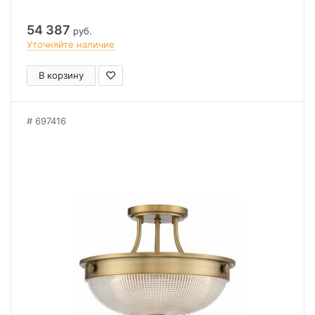
54 387
руб.
Уточняйте наличие
В корзину
697416