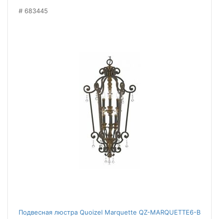
683445
Подвесная люстра Quoizel Marquette QZ-MARQUETTE6-B