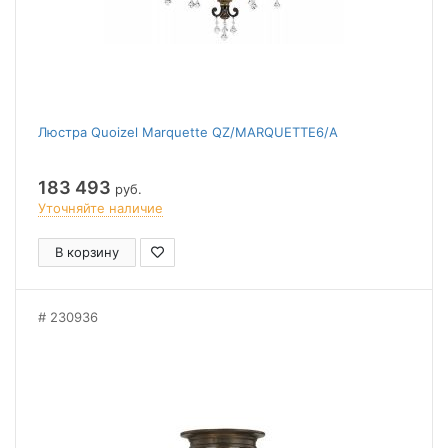
Люстра Quoizel Marquette QZ/MARQUETTE6/A
183 493
руб.
Уточняйте наличие
В корзину
230936