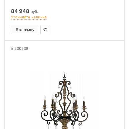
84 948
руб.
Уточняйте наличие
В корзину
230938