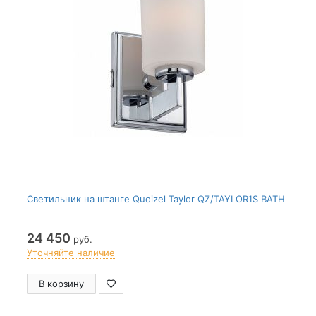
Светильник на штанге Quoizel Taylor QZ/TAYLOR1S BATH
24 450
руб.
Уточняйте наличие
В корзину