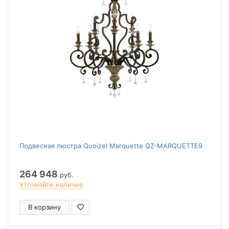
Подвесная люстра Quoizel Marquette QZ-MARQUETTE9
264 948
руб.
Уточняйте наличие
В корзину