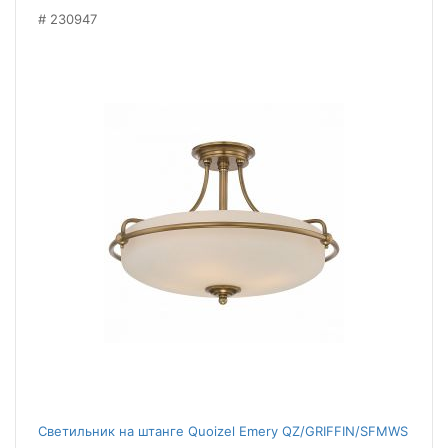
230947
Светильник на штанге Quoizel Emery QZ/GRIFFIN/SFMWS