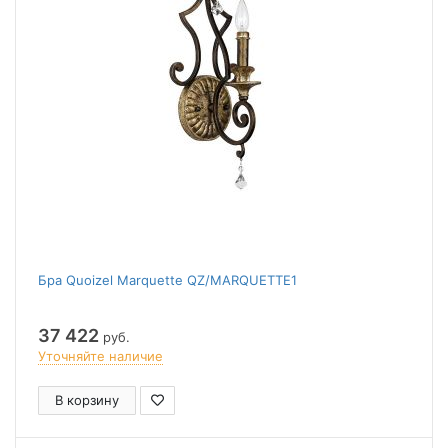
Бра Quoizel Marquette QZ/MARQUETTE1
37 422
руб.
Уточняйте наличие
В корзину