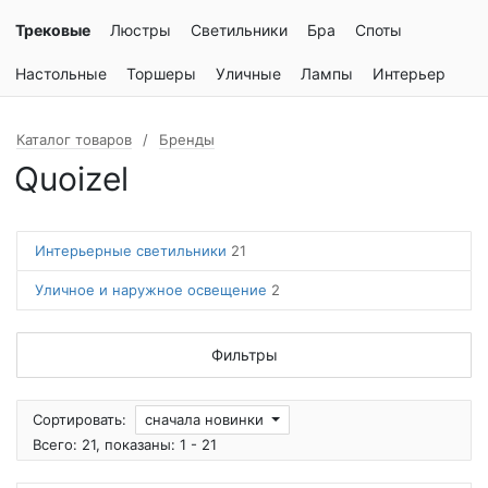
Трековые
Люстры
Светильники
Бра
Споты
Настольные
Торшеры
Уличные
Лампы
Интерьер
Каталог товаров
Бренды
Quoizel
Интерьерные светильники
21
Уличное и наружное освещение
2
Фильтры
Сортировать:
сначала новинки
Всего: 21, показаны: 1 - 21