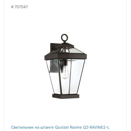
707047
Светильник на штанге Quoizel Ravine QZ-RAVINE2-L