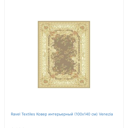
Ravel Textiles Ковер интерьерный (100x140 см) Venezia