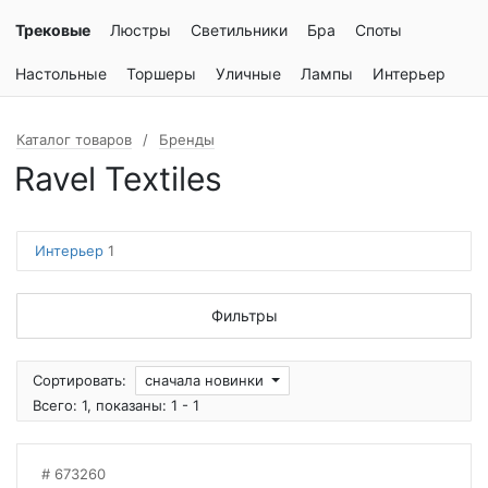
Трековые
Люстры
Светильники
Бра
Споты
Настольные
Торшеры
Уличные
Лампы
Интерьер
Каталог товаров
Бренды
Ravel Textiles
Интерьер
1
Фильтры
Сортировать:
сначала новинки
Всего: 1, показаны: 1 - 1
673260