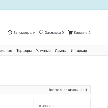
Вы смотрели
Закладки
0
Корзина
0
ольные
Торшеры
Уличные
Лампы
Интерьер
Всего: 4, показаны: 1 - 4
388353