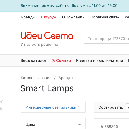
Внимание, режим работы
Шоурума
с 11.00 до 19.00
Бренды
Шоурум
О компании
Обратная связь
Р
У нас есть решение
Весь каталог
% Скидки
Розетки и выключатели
Каталог товаров
Бренды
Smart Lamps
Интерьерные светильники
4
Сортировать:
Цена
388365