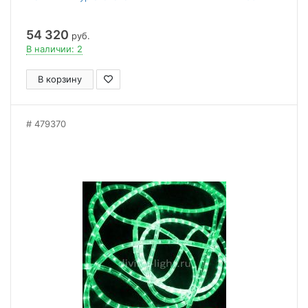
54 320
руб.
В наличии: 2
В корзину
479370