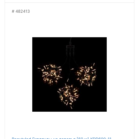
482413