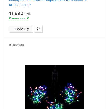
KDD600-11-1P
11 990
руб.
В наличии: 6
В корзину
482408