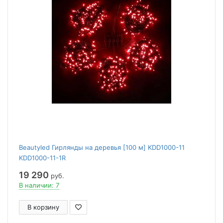
Beautyled Гирлянды на деревья [100 м] KDD1000-11
KDD1000-11-1R
19 290
руб.
В наличии: 7
В корзину