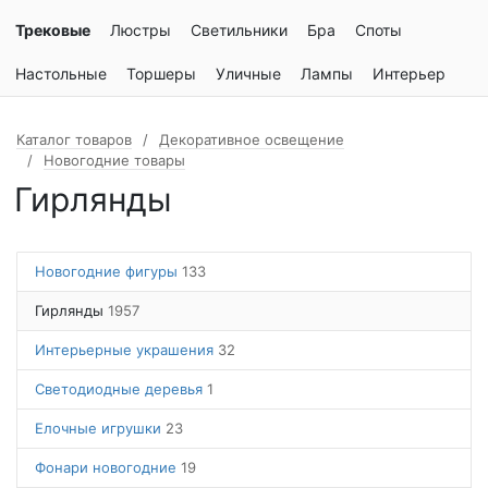
Трековые
Люстры
Светильники
Бра
Споты
Настольные
Торшеры
Уличные
Лампы
Интерьер
Каталог товаров
Декоративное освещение
Новогодние товары
Гирлянды
Новогодние фигуры
133
Гирлянды
1957
Интерьерные украшения
32
Светодиодные деревья
1
Елочные игрушки
23
Фонари новогодние
19