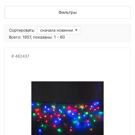
Фильтры
Сортировать:
сначала новинки
Всего: 1957, показаны: 1 - 60
482437