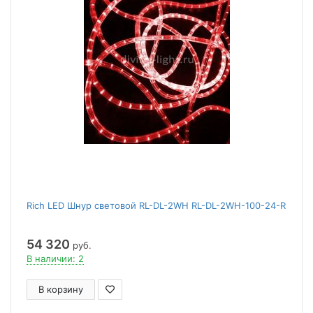
Rich LED Шнур световой RL-DL-2WH RL-DL-2WH-100-24-R
54 320
руб.
В наличии: 2
В корзину