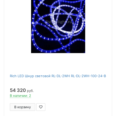
Rich LED Шнур световой RL-DL-2WH RL-DL-2WH-100-24-B
54 320
руб.
В наличии: 2
В корзину