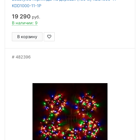
KDD1000-11-1P
19 290
руб.
В наличии: 9
В корзину
482396