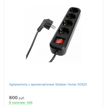
Удлинитель с выключателем Stekker Home 50425
800
руб.
В наличии: 446