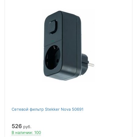
Сетевой фильтр Stekker Nova 50691
526
руб.
В наличии: 100