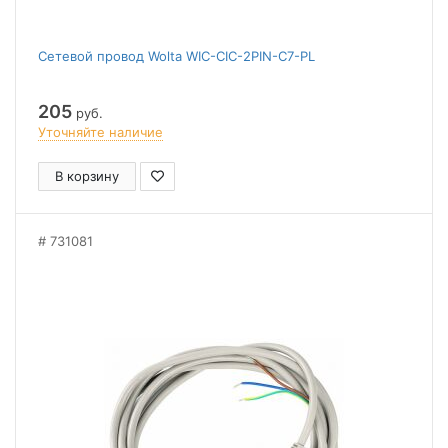
Сетевой провод Wolta WIC-CIC-2PIN-C7-PL
205
руб.
Уточняйте наличие
В корзину
731081