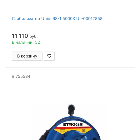
Стабилизатор Uniel RS-1 5000X UL-00012858
11 110
руб.
В наличии: 52
В корзину
755584