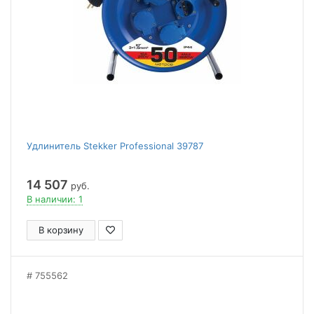
Удлинитель Stekker Professional 39787
14 507
руб.
В наличии: 1
В корзину
755562