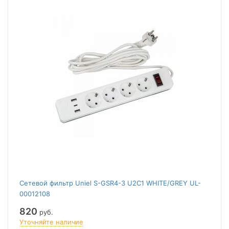
Сетевой фильтр Uniel S-GSR4-3 U2C1 WHITE/GREY UL-
00012108
820
руб.
Уточняйте наличие