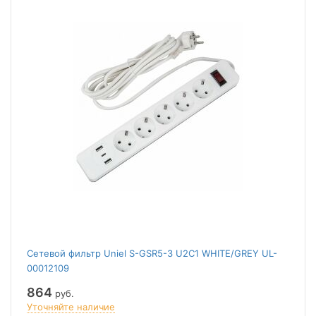
Сетевой фильтр Uniel S-GSR5-3 U2C1 WHITE/GREY UL-
00012109
864
руб.
Уточняйте наличие