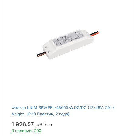
Фильтр ШИМ SPV-PFL-48005-A DC/DC (12-48V, 5A) (
Arlight , IP20 Пластик, 2 года)
1 926.57
руб. / шт.
В наличии: 200