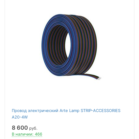
Провод электрический Arte Lamp STRIP-ACCESSORIES
A20-4W
8 600
руб.
В наличии: 466