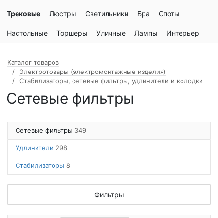
Трековые
Люстры
Светильники
Бра
Споты
Настольные
Торшеры
Уличные
Лампы
Интерьер
Каталог товаров
Электротовары (электромонтажные изделия)
Стабилизаторы, сетевые фильтры, удлинители и колодки
Сетевые фильтры
Сетевые фильтры
349
Удлинители
298
Стабилизаторы
8
Фильтры