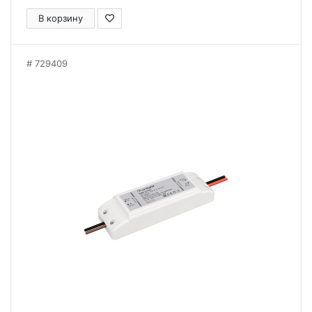
В корзину
729409