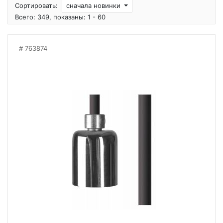
Сортировать:
сначала новинки
Всего: 349, показаны: 1 - 60
763874