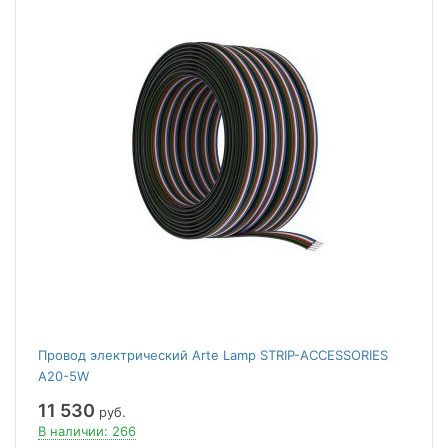
Провод электрический Arte Lamp STRIP-ACCESSORIES
A20-5W
11 530
руб.
В наличии: 266