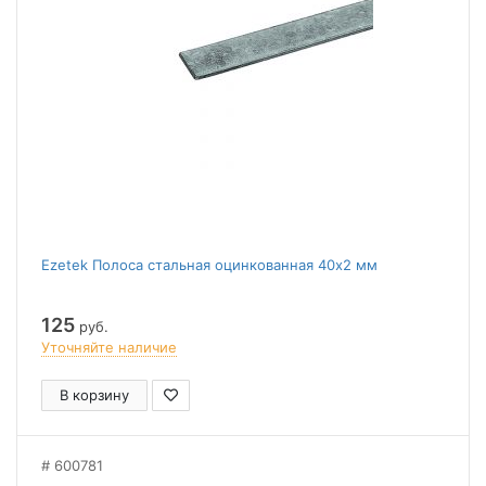
Ezetek Полоса стальная оцинкованная 40х2 мм
125
руб.
Уточняйте наличие
В корзину
600781