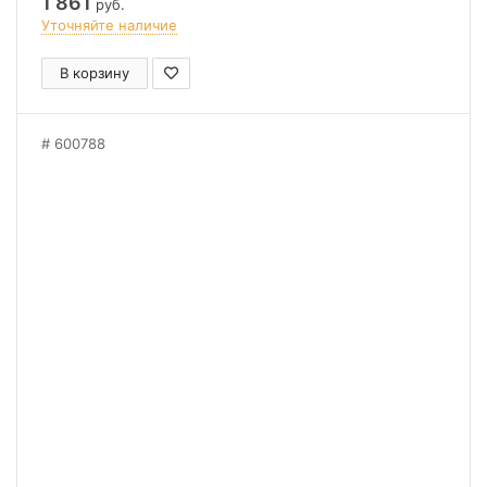
1 861
руб.
Уточняйте наличие
В корзину
600788