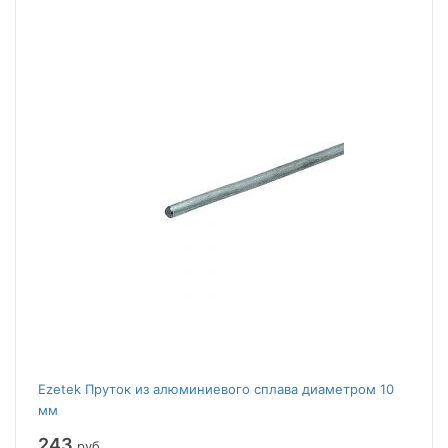
Ezetek Пруток из алюминиевого сплава диаметром 10
мм
243
руб.