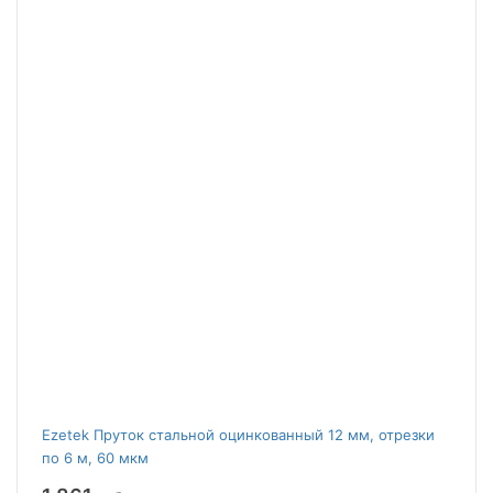
Ezetek Пруток стальной оцинкованный 12 мм, отрезки
по 6 м, 60 мкм