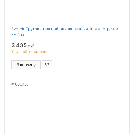
Ezetek Пруток стальной оцинкованный 10 мм, отрезки
по 6 м
3 435
руб.
Уточняйте наличие
В корзину
600787