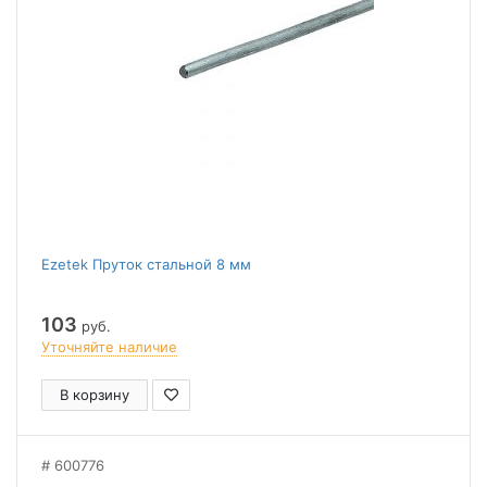
Ezetek Пруток стальной 8 мм
103
руб.
Уточняйте наличие
В корзину
600776