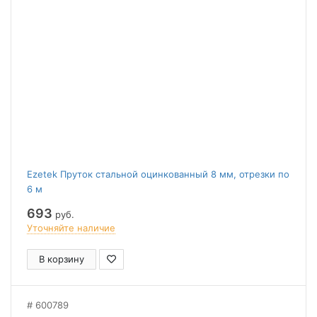
Ezetek Пруток стальной оцинкованный 8 мм, отрезки по
6 м
693
руб.
Уточняйте наличие
В корзину
600789