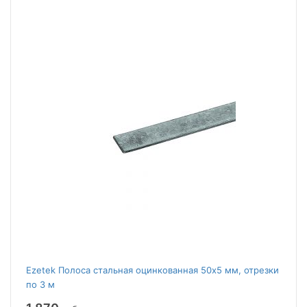
Ezetek Полоса стальная оцинкованная 50х5 мм, отрезки
по 3 м