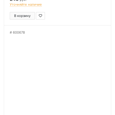
Уточняйте наличие
В корзину
600678