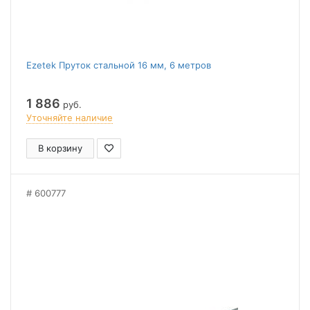
Ezetek Пруток стальной 16 мм, 6 метров
1 886
руб.
Уточняйте наличие
В корзину
600777