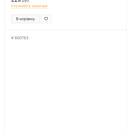
руб.
Уточняйте наличие
В корзину
600763