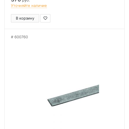
руб.
Уточняйте наличие
В корзину
600760