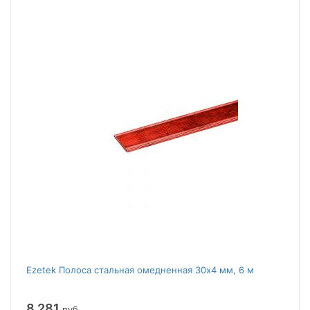
Ezetek Полоса стальная омедненная 30х4 мм, 6 м
8 281
руб.