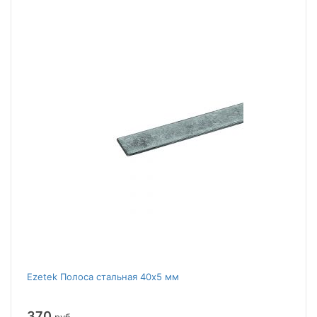
Ezetek Полоса стальная 40х5 мм
370