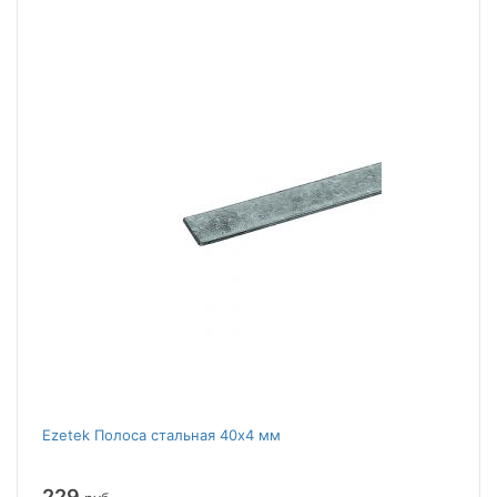
Ezetek Полоса стальная 40х4 мм
229