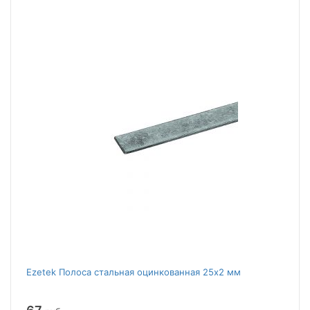
Ezetek Полоса стальная оцинкованная 25х2 мм