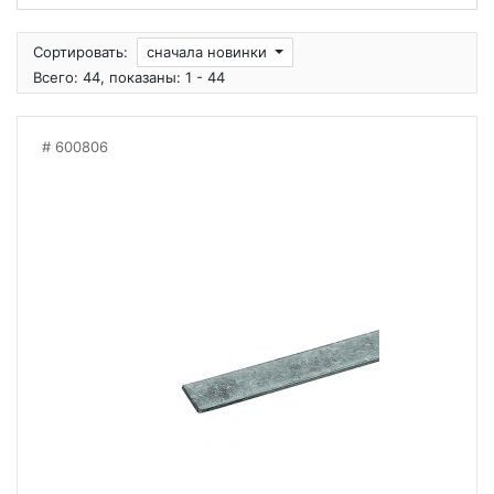
Сортировать:
сначала новинки
Всего: 44, показаны: 1 - 44
600806