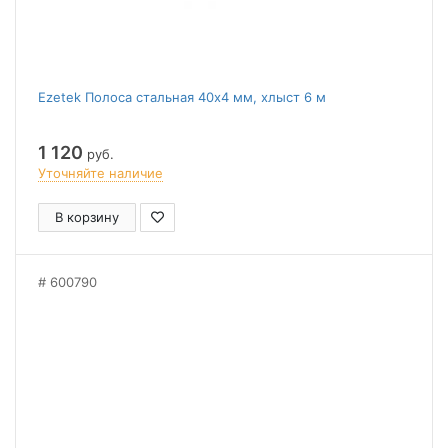
Ezetek Полоса стальная 40х4 мм, хлыст 6 м
1 120
руб.
Уточняйте наличие
В корзину
600790