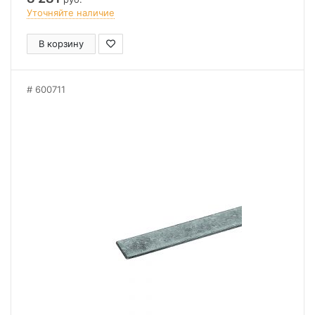
Уточняйте наличие
В корзину
600711