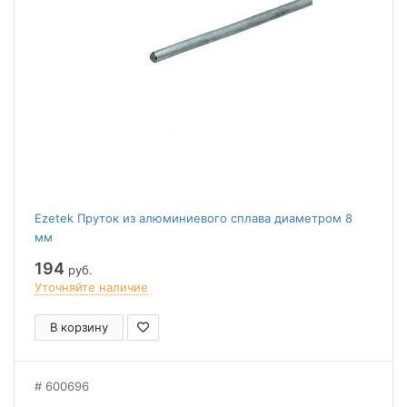
Ezetek Пруток из алюминиевого сплава диаметром 8
мм
194
руб.
Уточняйте наличие
В корзину
600696