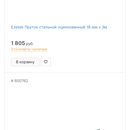
Ezetek Пруток стальной оцинкованный 18 мм х 3м
1 805
руб.
Уточняйте наличие
В корзину
600762