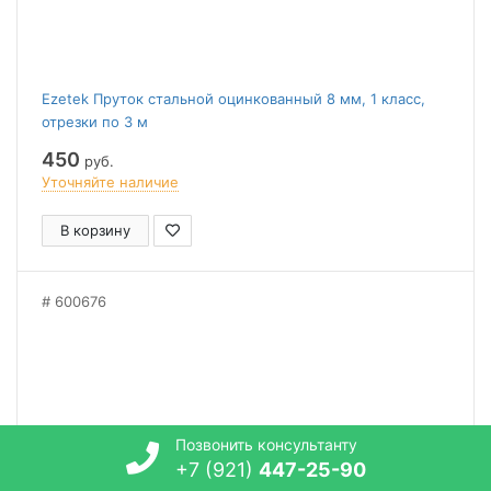
Ezetek Пруток стальной оцинкованный 8 мм, 1 класс,
отрезки по 3 м
450
руб.
Уточняйте наличие
В корзину
600676
Позвонить консультанту
+7 (921)
447-25-90