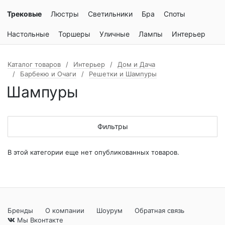
Трековые
Люстры
Светильники
Бра
Споты
Настольные
Торшеры
Уличные
Лампы
Интерьер
Каталог товаров
Интерьер
Дом и Дача
Барбекю и Очаги
Решетки и Шампуры
Шампуры
Фильтры
В этой категории еще нет опубликованных товаров.
Бренды
О компании
Шоурум
Обратная связь
Мы Вконтакте