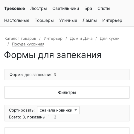
Трековые
Люстры
Светильники
Бра
Споты
Настольные
Торшеры
Уличные
Лампы
Интерьер
Каталог товаров
Интерьер
Дом и Дача
Для кухни
Посуда кухонная
Формы для запекания
Формы для запекания
3
Фильтры
Сортировать:
сначала новинки
Всего: 3, показаны: 1 - 3