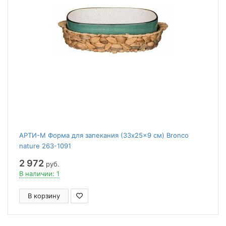
АРТИ-М Форма для запекания (33x25x9 см) Bronco
nature 263-1091
2 972
руб.
В наличии: 1
В корзину