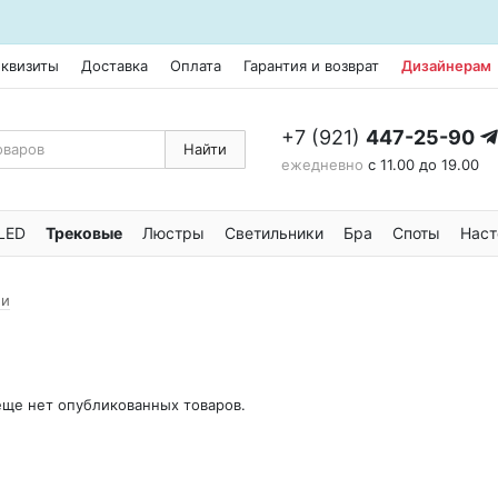
еквизиты
Доставка
Оплата
Гарантия и возврат
Дизайнерам
+7 (921)
447-25-90
Найти
ежедневно
с 11.00 до 19.00
LED
Трековые
Люстры
Светильники
Бра
Споты
Наст
ни
 еще нет опубликованных товаров.