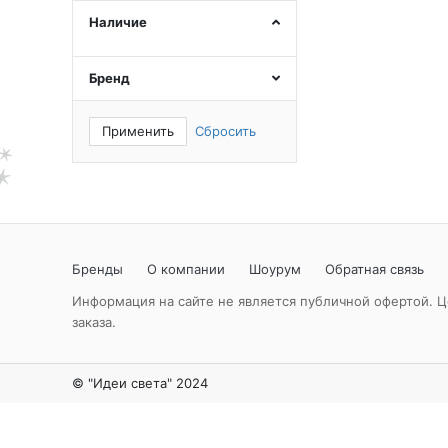
Наличие
Бренд
Применить
Сбросить
Бренды
О компании
Шоурум
Обратная связь
Информация на сайте не является публичной офертой. Ц
заказа.
© "Идеи света" 2024