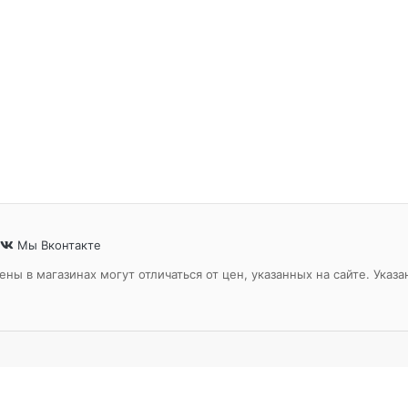
Мы Вконтакте
ены в магазинах могут отличаться от цен, указанных на сайте. Ук