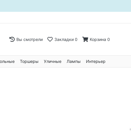
Вы смотрели
Закладки
0
Корзина
0
ольные
Торшеры
Уличные
Лампы
Интерьер