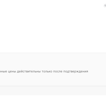
азанные цены действительны только после подтверждения