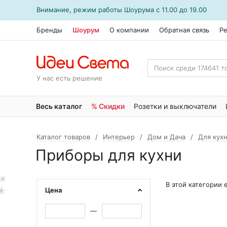
Внимание, режим работы
Шоурума
с 11.00 до 19.00
Бренды
Шоурум
О компании
Обратная связь
Р
У нас есть решение
Весь каталог
% Скидки
Розетки и выключатели
Каталог товаров
Интерьер
Дом и Дача
Для кух
Приборы для кухни
В этой категории
Цена
—