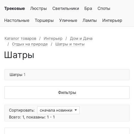
Трековые
Люстры
Светильники
Бра
Споты
Настольные
Торшеры
Уличные
Лампы
Интерьер
Каталог товаров
Интерьер
Дом и Дача
Отдых на природе
Шатры и тенты
Шатры
Шатры
1
Фильтры
Сортировать:
сначала новинки
Всего: 1, показаны: 1 - 1