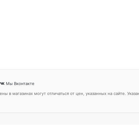
Мы Вконтакте
ены в магазинах могут отличаться от цен, указанных на сайте. Ук