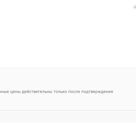
азанные цены действительны только после подтверждения