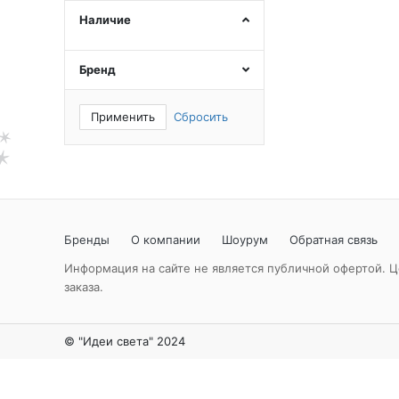
Наличие
Бренд
Применить
Сбросить
Бренды
О компании
Шоурум
Обратная связь
Информация на сайте не является публичной офертой. Ц
заказа.
© "Идеи света" 2024