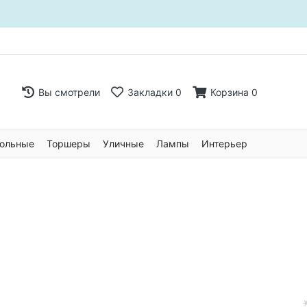
Вы смотрели
Закладки
0
Корзина
0
ольные
Торшеры
Уличные
Лампы
Интерьер