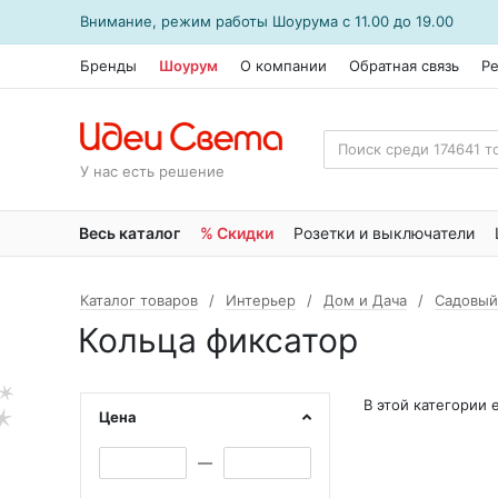
Внимание, режим работы
Шоурума
с 11.00 до 19.00
Бренды
Шоурум
О компании
Обратная связь
Р
У нас есть решение
Весь каталог
% Скидки
Розетки и выключатели
Каталог товаров
Интерьер
Дом и Дача
Садовый
Кольца фиксатор
В этой категории
Цена
—