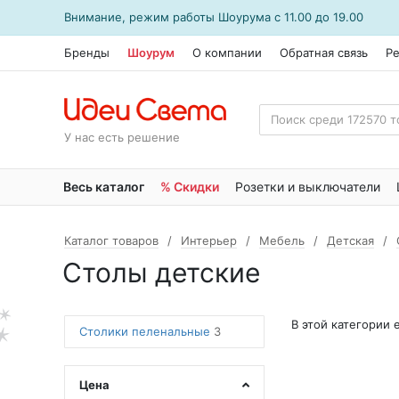
Внимание, режим работы
Шоурума
с 11.00 до 19.00
Бренды
Шоурум
О компании
Обратная связь
Р
У нас есть решение
Весь каталог
% Скидки
Розетки и выключатели
Каталог товаров
Интерьер
Мебель
Детская
Столы детские
В этой категории
Столики пеленальные
3
Цена