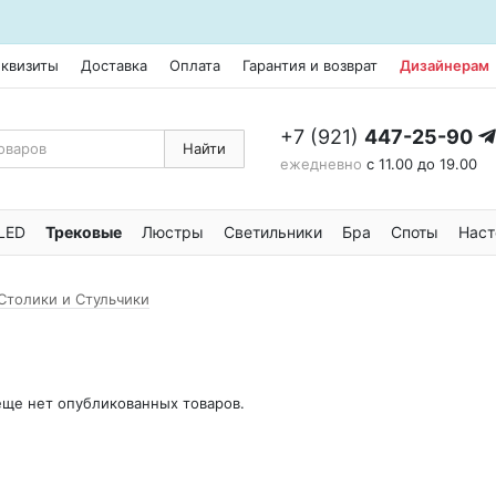
еквизиты
Доставка
Оплата
Гарантия и возврат
Дизайнерам
+7 (921)
447-25-90
Найти
ежедневно
с 11.00 до 19.00
LED
Трековые
Люстры
Светильники
Бра
Споты
Наст
Столики и Стульчики
 еще нет опубликованных товаров.