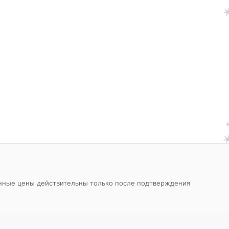
азанные цены действительны только после подтверждения