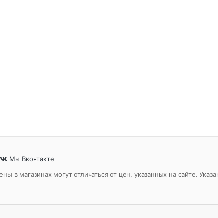
Мы Вконтакте
ены в магазинах могут отличаться от цен, указанных на сайте. Ук