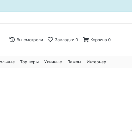
Вы смотрели
Закладки
0
Корзина
0
ольные
Торшеры
Уличные
Лампы
Интерьер