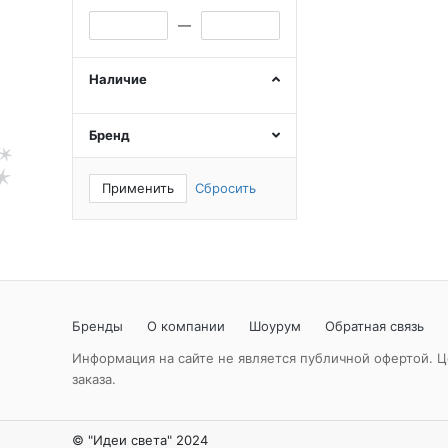
—
Наличие
Бренд
Применить
Сбросить
Бренды
О компании
Шоурум
Обратная связь
Информация на сайте не является публичной офертой. Ц
заказа.
© "Идеи света" 2024