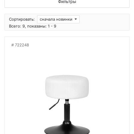
Фильтры
Сортировать:
сначала новинки
Всего: 9, показаны: 1 - 9
722248