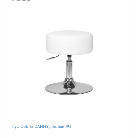
Пуф Dobrin DANNY, белый PU