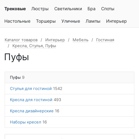
Трековые
Люстры
Светильники
Бра
Споты
Настольные
Торшеры
Уличные
Лампы
Интерьер
Каталог товаров
Интерьер
Мебель
Гостиная
Кресла, Стулья, Пуфы
Пуфы
Пуфы
9
Стулья для гостиной
1542
Кресла для гостиной
493
Кресла дизайнерские
16
Наборы кресел
16