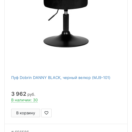
Пуф Dobrin DANNY BLACK, черный велюр (MJ9-101)
3 962
руб.
В наличии: 30
В корзину