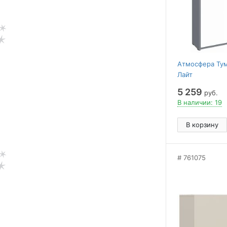
Атмосфера Тум
Лайт
5 259
руб.
В наличии: 19
В корзину
761075