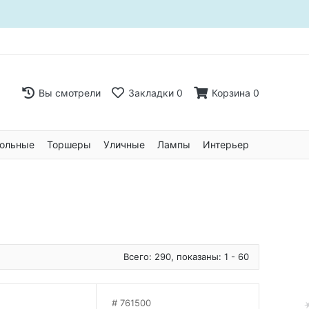
Вы смотрели
Закладки
0
Корзина
0
ольные
Торшеры
Уличные
Лампы
Интерьер
Всего: 290, показаны: 1 - 60
761500