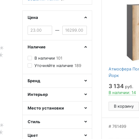
Цена
—
Наличие
В наличии
101
Уточняйте наличие
189
Атмосфера Пол
Йорк
Бренд
3 134
руб.
В наличии: 14
Интерьер
В корзину
Место установки
Стиль
761499
Цвет