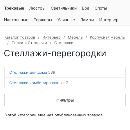
Трековые
Люстры
Светильники
Бра
Споты
Настольные
Торшеры
Уличные
Лампы
Интерьер
Каталог товаров
Интерьер
Мебель
Корпусная мебель
Полки и Стеллажи
Стеллажи
Стеллажи-перегородки
Стеллажи для дома
539
Стеллажи комбинированные
7
Фильтры
В этой категории еще нет опубликованных товаров.