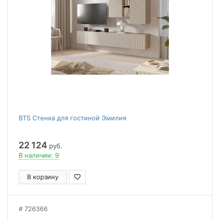
BTS Стенка для гостиной Эмилия
22 124
руб.
В наличии: 9
В корзину
726366