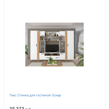
Тэкс Стенка для гостиной Оскар
35 373