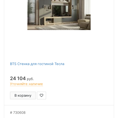
BTS Стенка для гостиной Тесла
24 104
руб.
Уточняйте наличие
В корзину
730608