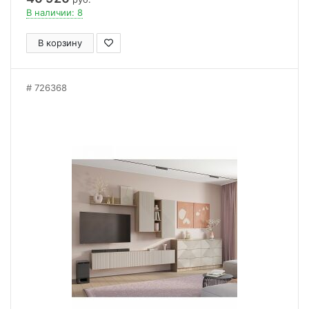
В наличии: 8
В корзину
726368