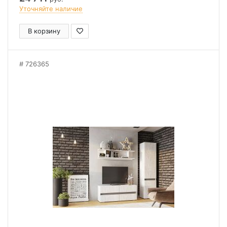
Уточняйте наличие
В корзину
726365