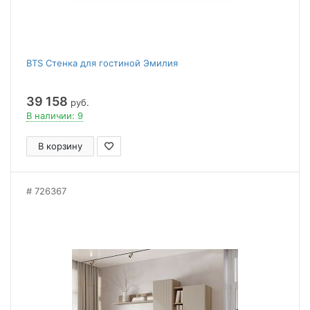
BTS Стенка для гостиной Эмилия
39 158
руб.
В наличии: 9
В корзину
726367