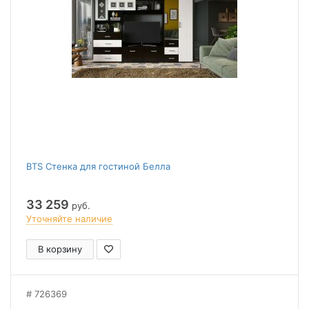
BTS Стенка для гостиной Белла
33 259
руб.
Уточняйте наличие
В корзину
726369