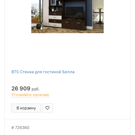
BTS Стенка для гостиной Белла
26 909
руб.
Уточняйте наличие
В корзину
726360