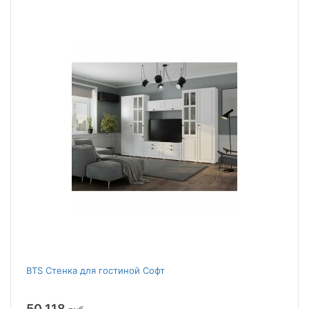
BTS Стенка для гостиной Софт
50 118