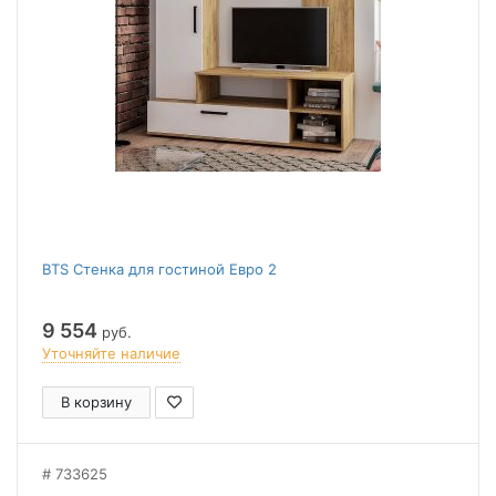
BTS Стенка для гостиной Евро 2
9 554
руб.
Уточняйте наличие
В корзину
733625