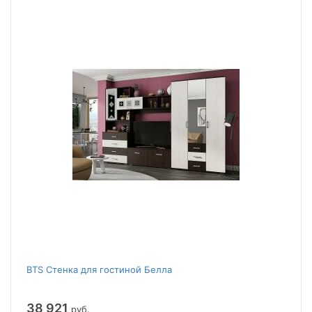
BTS Стенка для гостиной Белла
38 921
руб.