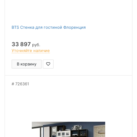
BTS Стенка для гостиной Флоренция
33 897
руб.
Уточняйте наличие
В корзину
726361