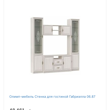
Олимп-мебель Стенка для гостиной Габриэлла 06.87