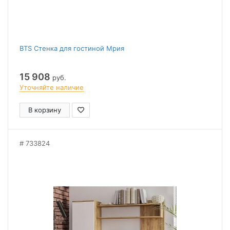
BTS Стенка для гостиной Мрия
15 908
руб.
Уточняйте наличие
В корзину
733824