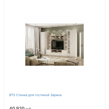
BTS Стенка для гостиной Зарина
40 920
руб.