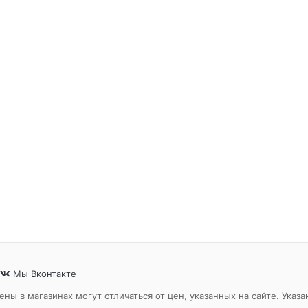
Мы Вконтакте
ены в магазинах могут отличаться от цен, указанных на сайте. Ук