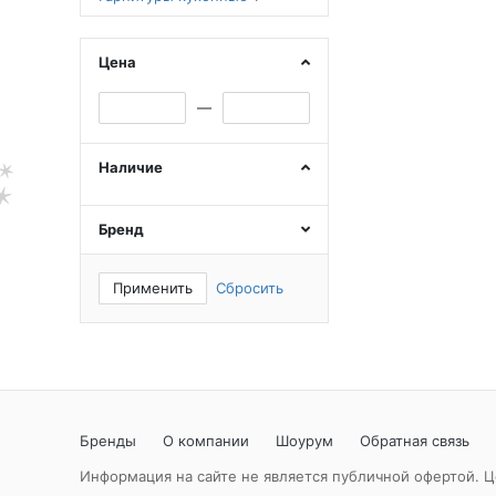
Цена
—
Наличие
Бренд
Применить
Сбросить
Бренды
О компании
Шоурум
Обратная связь
Информация на сайте не является публичной офертой. Ц