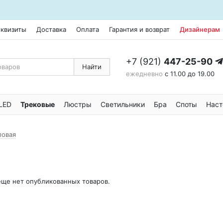
еквизиты
Доставка
Оплата
Гарантия и возврат
Дизайнерам
+7 (921)
447-25-90
Найти
ежедневно
с 11.00 до 19.00
LED
Трековые
Люстры
Светильники
Бра
Споты
Наст
ловая
 еще нет опубликованных товаров.