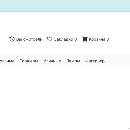
Вы смотрели
Закладки
0
Корзина
0
ольные
Торшеры
Уличные
Лампы
Интерьер