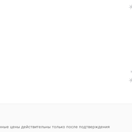
азанные цены действительны только после подтверждения