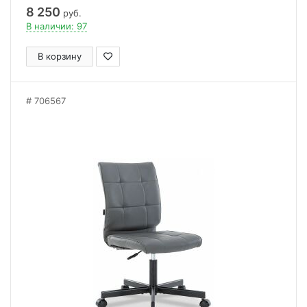
8 250
руб.
В наличии: 97
В корзину
706567