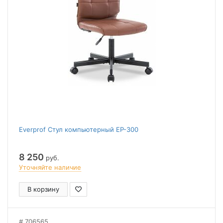
Everprof Стул компьютерный EP-300
8 250
руб.
Уточняйте наличие
В корзину
706565