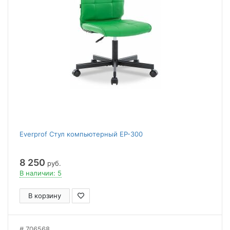
Everprof Стул компьютерный EP-300
8 250
руб.
В наличии: 5
В корзину
706568