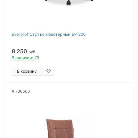
Everprof Стул компьютерный EP-300
8 250
руб.
В наличии: 79
В корзину
706566