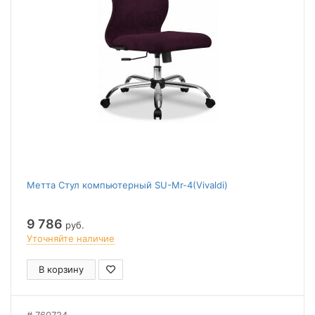
Метта Стул компьютерный SU-Mr-4(Vivaldi)
9 786
руб.
Уточняйте наличие
В корзину