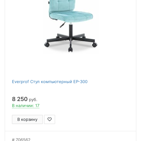
Everprof Стул компьютерный EP-300
8 250
руб.
В наличии: 17
В корзину
706562