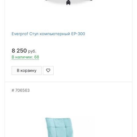
Everprof Стул компьютерный EP-300
8 250
руб.
В наличии: 68
В корзину
706563