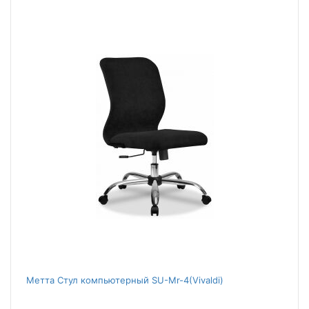
Метта Стул компьютерный SU-Mr-4(Vivaldi)