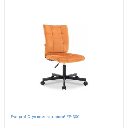
Everprof Стул компьютерный EP-300