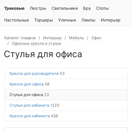
Трековые
Люстры
Светильники
Бра
Споты
Настольные
Торшеры
Уличные
Лампы
Интерьер
Каталог товаров
Интерьер
Мебель
Офис
Офисные кресла и стулья
Стулья для офиса
Кресла для руководителя
53
Кресла для офиса
58
Стулья для офиса
23
Стулья для кабинета
1223
Кресла для кабинета
438