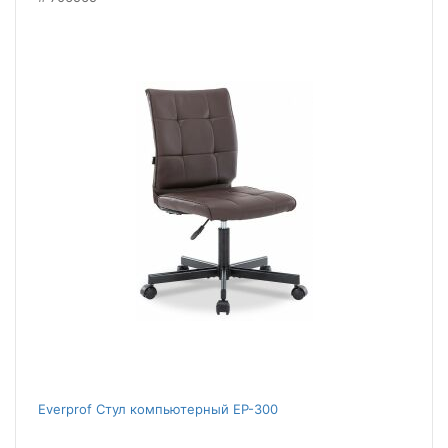
Everprof Стул компьютерный EP-300