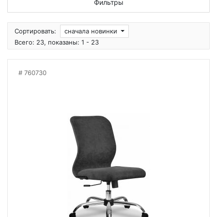
Фильтры
Сортировать:
сначала новинки
Всего: 23, показаны: 1 - 23
760730