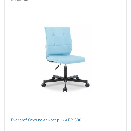
Everprof Стул компьютерный EP-300