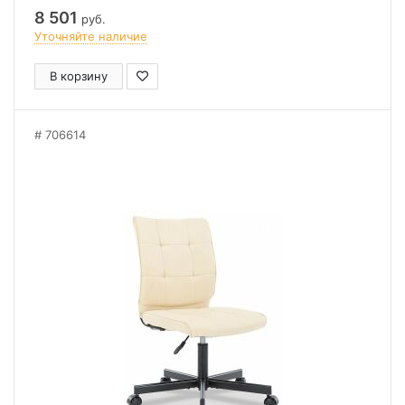
8 501
руб.
Уточняйте наличие
В корзину
706614