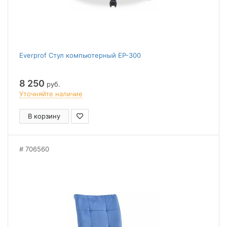
Everprof Стул компьютерный EP-300
8 250
руб.
Уточняйте наличие
В корзину
706560