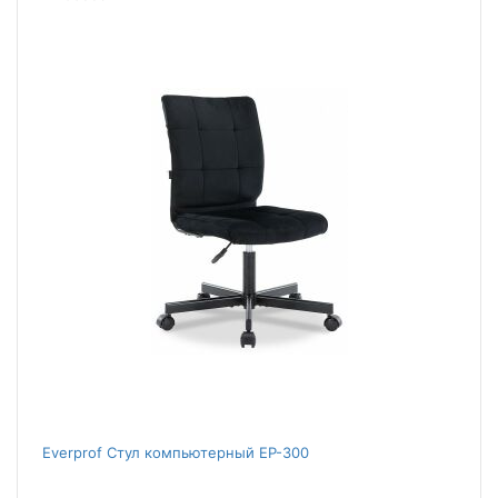
Everprof Стул компьютерный EP-300