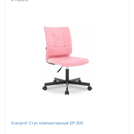
Everprof Стул компьютерный EP-300