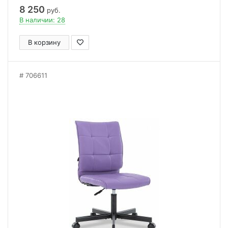
8 250
руб.
В наличии: 28
В корзину
706611