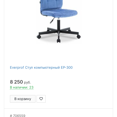
Everprof Стул компьютерный EP-300
8 250
руб.
В наличии: 23
В корзину
706559