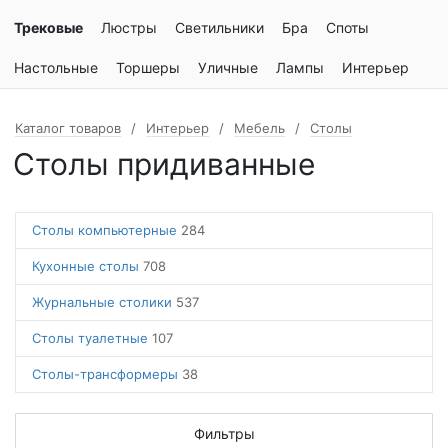
Трековые
Люстры
Светильники
Бра
Споты
Настольные
Торшеры
Уличные
Лампы
Интерьер
Каталог товаров
Интерьер
Мебель
Столы
Столы придиванные
Столы компьютерные
284
Кухонные столы
708
Журнальные столики
537
Столы туалетные
107
Столы-трансформеры
38
Фильтры