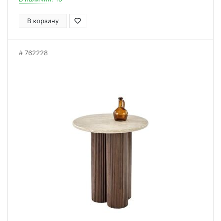
В корзину
762228