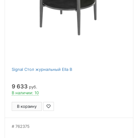
Signal Стол журнальный Ella B
9 633
руб.
В наличии: 10
В корзину
762375