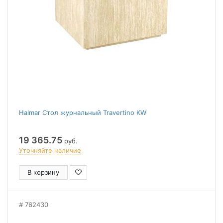
Halmar Стол журнальный Travertino KW
19 365.75
руб.
Уточняйте наличие
В корзину
762430