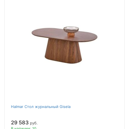
Halmar Стол журнальный Gisela
29 583
руб.
В наличии: 10