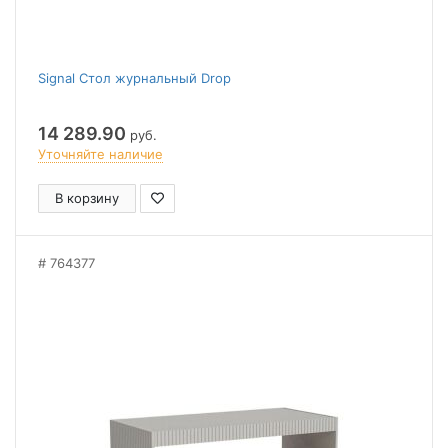
Signal Стол журнальный Drop
14 289.90
руб.
Уточняйте наличие
В корзину
764377