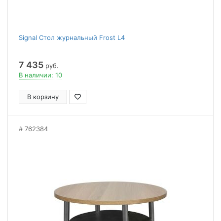
Signal Стол журнальный Frost L4
7 435
руб.
В наличии: 10
В корзину
762384