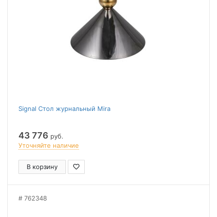
Signal Стол журнальный Mira
43 776
руб.
Уточняйте наличие
В корзину
762348