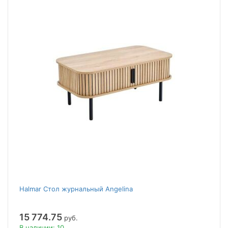
Halmar Стол журнальный Angelina
15 774.75
руб.
В наличии: 10