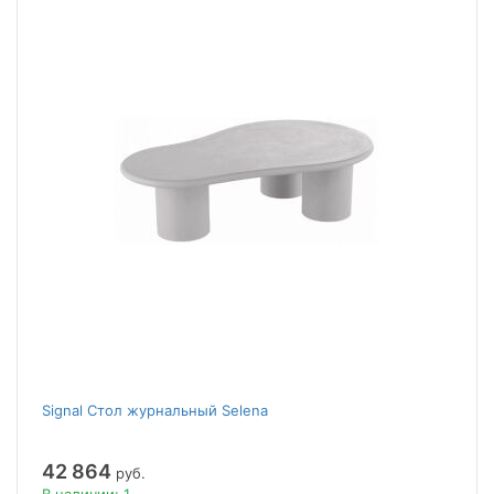
Signal Стол журнальный Selena
42 864
руб.