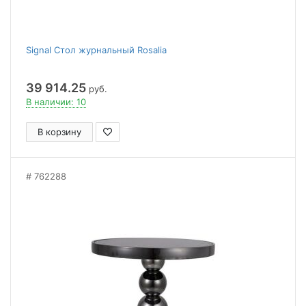
Signal Стол журнальный Rosalia
39 914.25
руб.
В наличии: 10
В корзину
762288