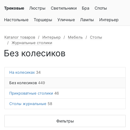
Трековые
Люстры
Светильники
Бра
Споты
Настольные
Торшеры
Уличные
Лампы
Интерьер
Каталог товаров
Интерьер
Мебель
Столы
Журнальные столики
Без колесиков
На колесиках
34
Без колесиков
449
Прикроватные столики
46
Столы журнальные
58
Фильтры