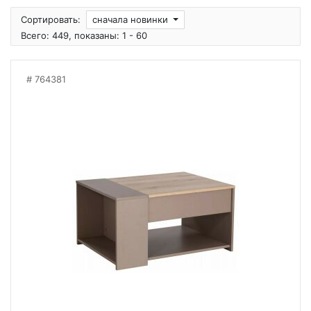
Сортировать:
сначала новинки
Всего: 449, показаны: 1 - 60
764381