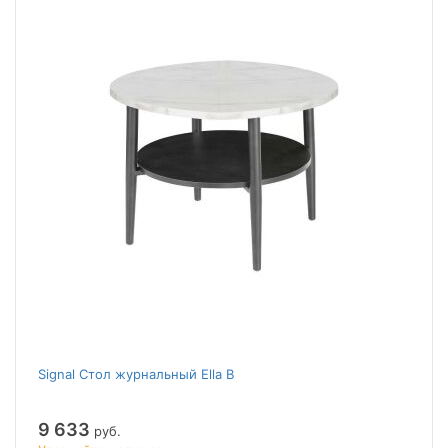
Signal Стол журнальный Ella B
9 633
руб.