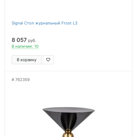
Signal Стол журнальный Frost L3
8 057
руб.
В наличии: 10
В корзину
762359