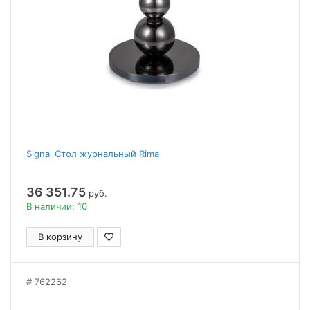
Signal Стол журнальный Rima
36 351.75
руб.
В наличии: 10
В корзину
762262