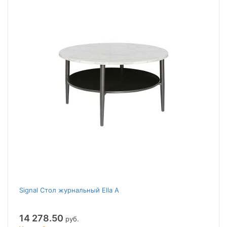
Signal Стол журнальный Ella A
14 278.50
руб.