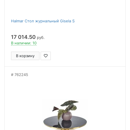
Halmar Стол журнальный Gisela S
17 014.50
руб.
В наличии: 10
В корзину
762245