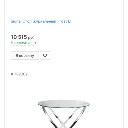
Signal Стол журнальный Frost L1
10 515
руб.
В наличии: 10
В корзину
762302