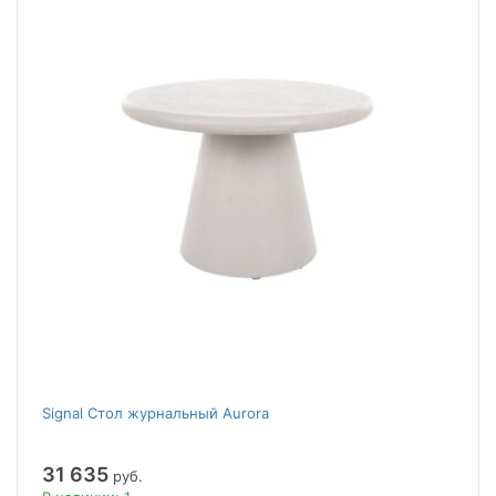
Signal Стол журнальный Aurora
31 635
руб.