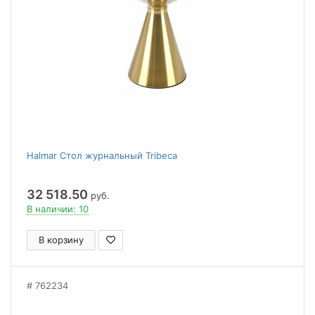
Halmar Стол журнальный Tribeca
32 518.50
руб.
В наличии: 10
В корзину
762234