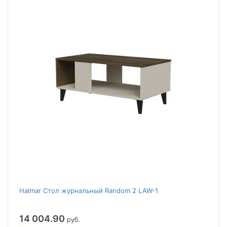
Halmar Стол журнальный Random 2 LAW-1
14 004.90
руб.