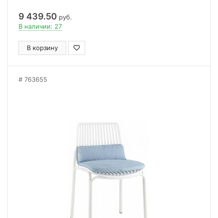
9 439.50
руб.
В наличии: 27
В корзину
763655