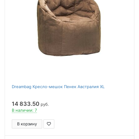
Dreambag Кресло-мешок Пенек Австралия XL
14 833.50
руб.
В наличии: 7
В корзину