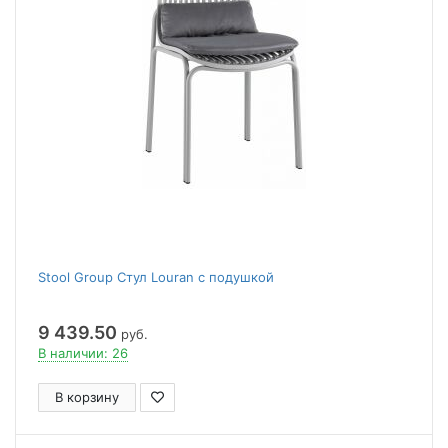
Stool Group Стул Louran с подушкой
9 439.50
руб.
В наличии: 26
В корзину