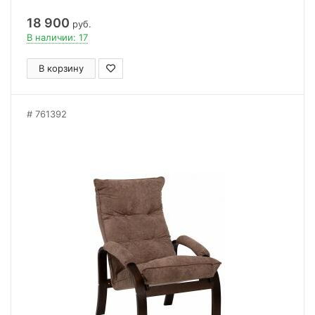
18 900
руб.
В наличии: 17
В корзину
761392