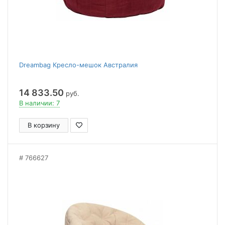
Dreambag Кресло-мешок Австралия
14 833.50
руб.
В наличии: 7
В корзину
766627