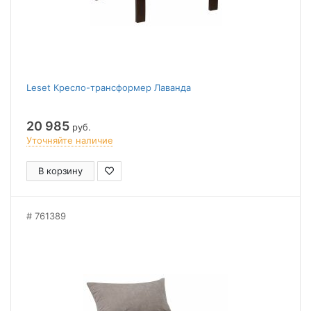
Leset Кресло-трансформер Лаванда
20 985
руб.
Уточняйте наличие
В корзину
761389