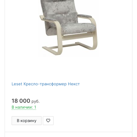
Leset Кресло-трансформер Некст
18 000
руб.
В наличии: 1
В корзину