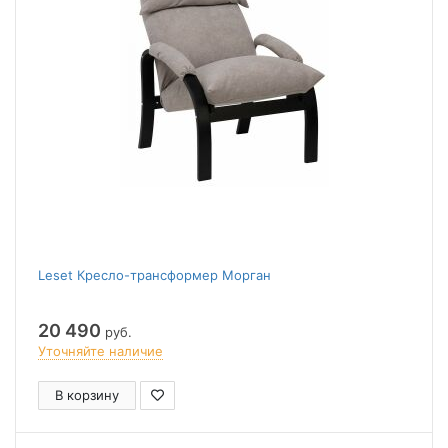
Leset Кресло-трансформер Морган
20 490
руб.
Уточняйте наличие
В корзину