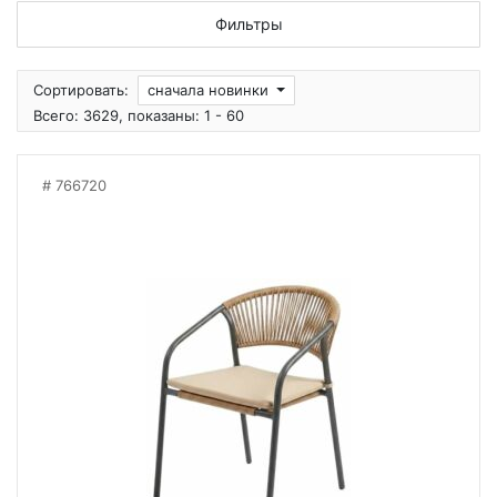
Фильтры
Сортировать:
сначала новинки
Всего: 3629, показаны: 1 - 60
766720