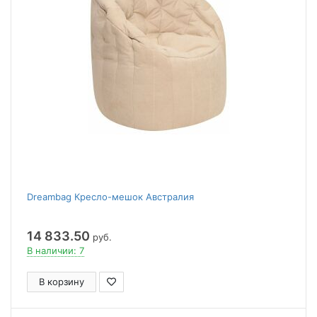
Dreambag Кресло-мешок Австралия
14 833.50
руб.
В наличии: 7
В корзину