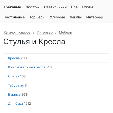
Трековые
Люстры
Светильники
Бра
Споты
Настольные
Торшеры
Уличные
Лампы
Интерьер
Каталог товаров
Интерьер
Мебель
Стулья и Кресла
Кресла
283
Компьютерные кресла
716
Стулья
102
Табуреты
8
Барные
938
Для бара
1612