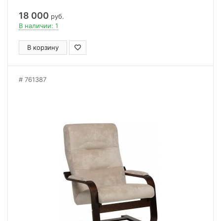
18 000
руб.
В наличии: 1
В корзину
761387