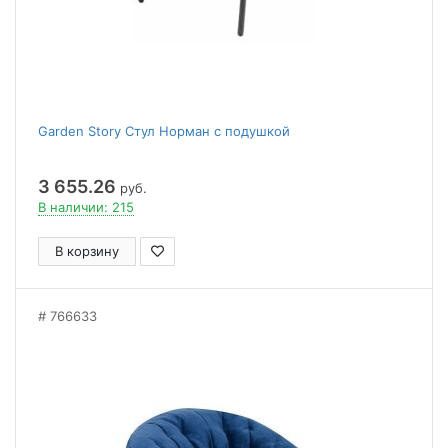
Garden Story Стул Норман с подушкой
3 655.26
руб.
В наличии: 215
В корзину
766633