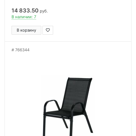
14 833.50
руб.
В наличии: 7
В корзину
766344