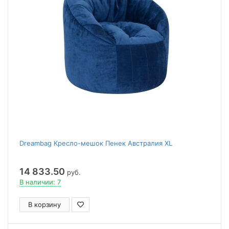
Dreambag Кресло-мешок Пенек Австралия XL
14 833.50
руб.
В наличии: 7
В корзину