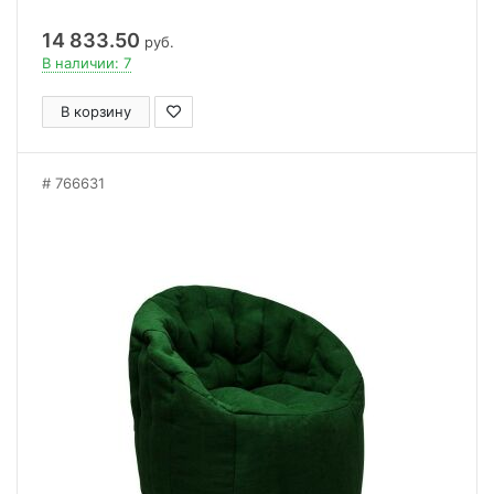
14 833.50
руб.
В наличии: 7
В корзину
766631