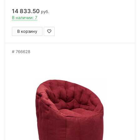
14 833.50
руб.
В наличии: 7
В корзину
766628