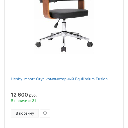
Hesby Import Стул компьютерный Equilibrium Fusion
12 600
руб.
В наличии: 31
В корзину