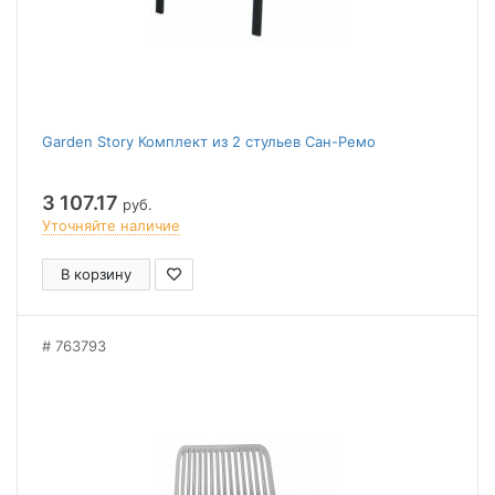
Garden Story Комплект из 2 стульев Сан-Ремо
3 107.17
руб.
Уточняйте наличие
В корзину
763793