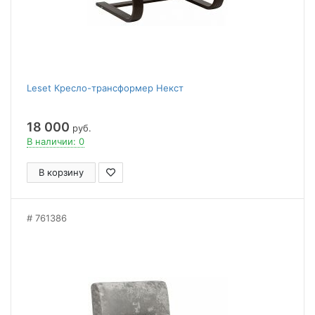
Leset Кресло-трансформер Некст
18 000
руб.
В наличии: 0
В корзину
761386