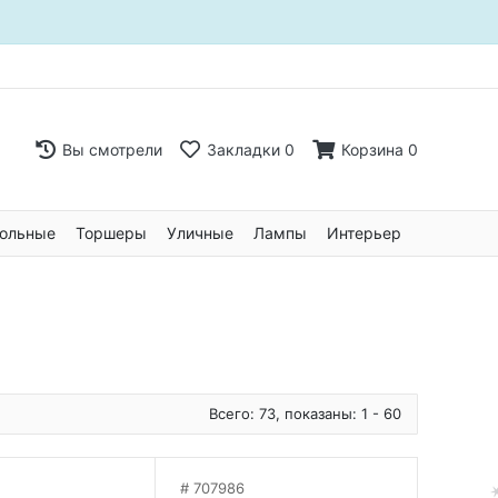
Вы смотрели
Закладки
0
Корзина
0
ольные
Торшеры
Уличные
Лампы
Интерьер
Всего: 73, показаны: 1 - 60
707986