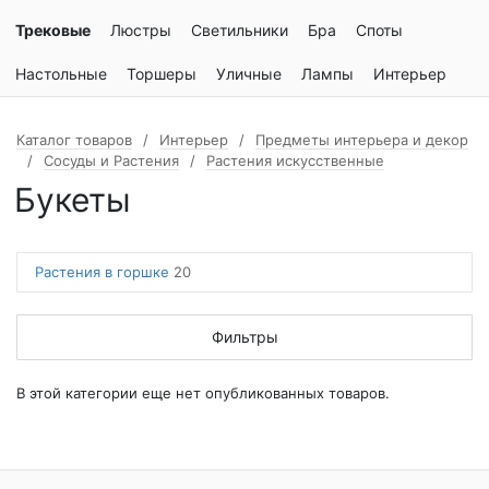
Трековые
Люстры
Светильники
Бра
Споты
Настольные
Торшеры
Уличные
Лампы
Интерьер
Каталог товаров
Интерьер
Предметы интерьера и декор
Сосуды и Растения
Растения искусственные
Букеты
Растения в горшке
20
Фильтры
В этой категории еще нет опубликованных товаров.