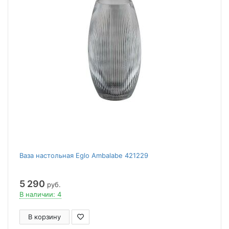
Ваза настольная Eglo Ambalabe 421229
5 290
руб.
В наличии: 4
В корзину