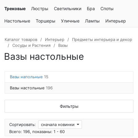
Трековые
Люстры
Светильники
Бра
Споты
Настольные
Торшеры
Уличные
Лампы
Интерьер
Каталог товаров
Интерьер
Предметы интерьера и декор
Сосуды и Растения
Вазы
Вазы настольные
Вазы напольные
15
Вазы настольные
196
Фильтры
Сортировать:
сначала новинки
Всего: 196, показаны: 1 - 60