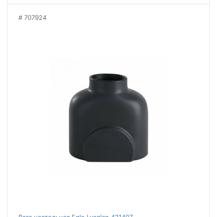
707924