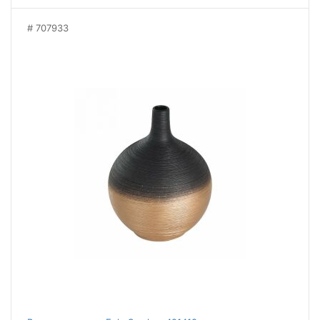
707933