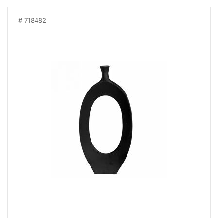
718482