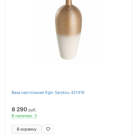
Ваза настольная Eglo Saryksu 421419
8 290
руб.
В наличии: 3
В корзину