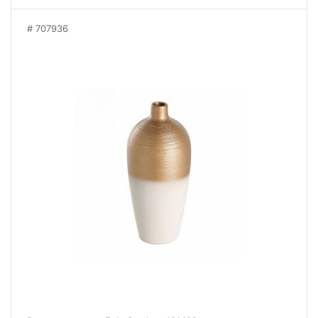
707936