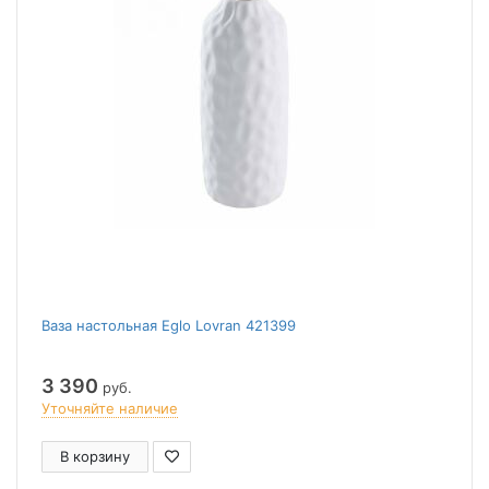
Ваза настольная Eglo Lovran 421399
3 390
руб.
Уточняйте наличие
В корзину