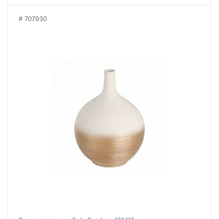
707930