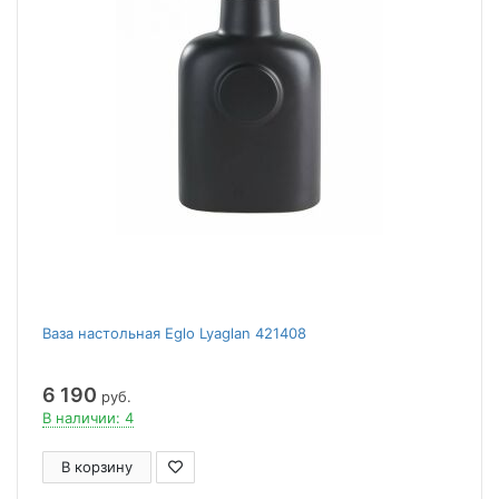
Ваза настольная Eglo Lyaglan 421408
6 190
руб.
В наличии: 4
В корзину