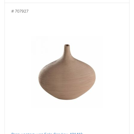
707927