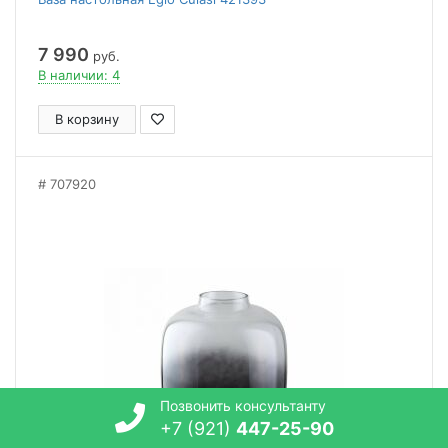
7 990
руб.
В наличии: 4
В корзину
707920
Позвонить консультанту
+7 (921)
447-25-90