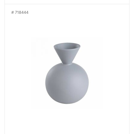
718444