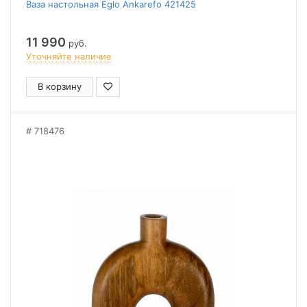
Ваза настольная Eglo Ankarefo 421425
11 990
руб.
Уточняйте наличие
В корзину
718476