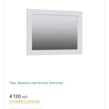
Тэкс Зеркало настенное Апполия
4 120
руб.
Уточняйте наличие