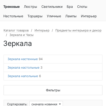
Трековые
Люстры
Светильники
Бра
Споты
Настольные
Торшеры
Уличные
Лампы
Интерьер
Каталог товаров
Интерьер
Предметы интерьера и декор
Зеркала и Часы
Зеркала
Зеркала настенные
94
Зеркала настольные
3
Зеркала напольные
6
Фильтры
Сортировать:
сначала новинки