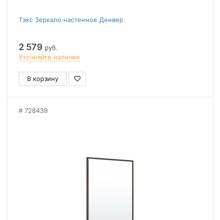
Тэкс Зеркало настенное Денвер
2 579
руб.
Уточняйте наличие
В корзину
728439