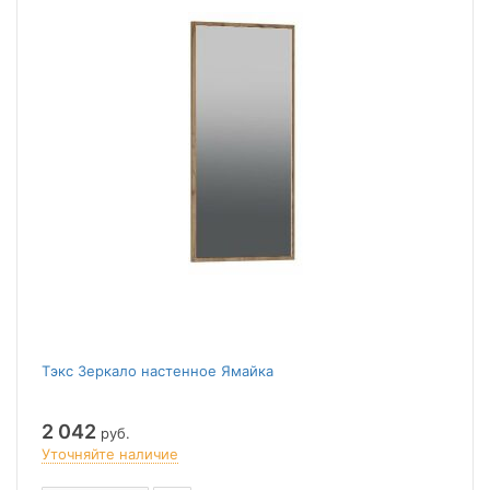
Тэкс Зеркало настенное Ямайка
2 042
руб.
Уточняйте наличие