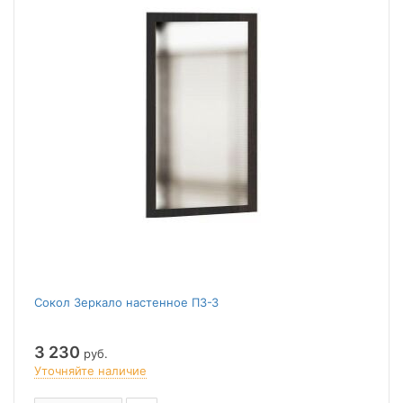
Сокол Зеркало настенное ПЗ-З
3 230
руб.
Уточняйте наличие