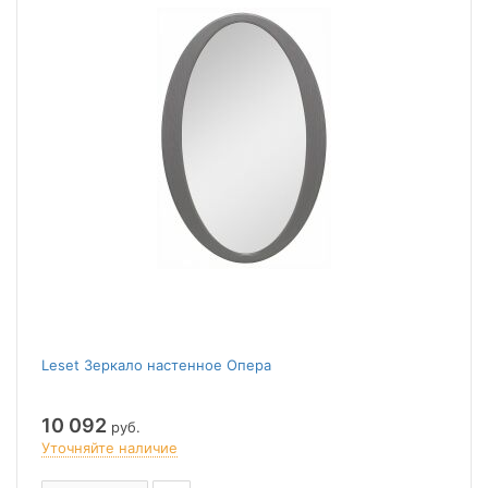
Leset Зеркало настенное Опера
10 092
руб.
Уточняйте наличие