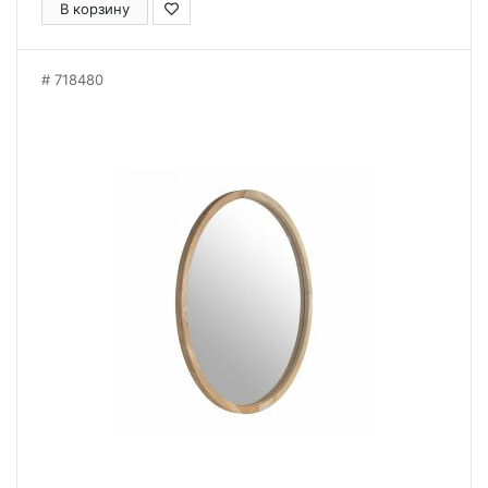
В корзину
718480