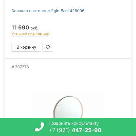
Зеркало настенное Eglo Bani 425006
11 690
руб.
Уточняйте наличие
В корзину
707378
Позвонить консультанту
+7 (921)
447-25-90