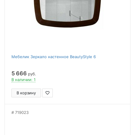
Мебелик Зеркало настенное BeautyStyle 6
5 666
руб.
В наличии: 1
В корзину
719023