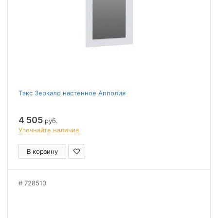
Тэкс Зеркало настенное Апполия
4 505
руб.
Уточняйте наличие
В корзину
728510