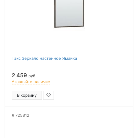
Тэкс Зеркало настенное Ямайка
2 459
руб.
Уточняйте наличие
В корзину
725812