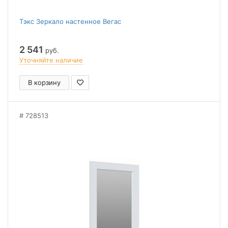
Тэкс Зеркало настенное Вегас
2 541
руб.
Уточняйте наличие
В корзину
728513