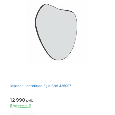
Зеркало настенное Eglo Bani 425007
12 990
руб.
В наличии: 3