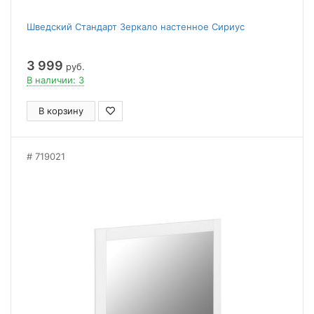
Шведский Стандарт Зеркало настенное Сириус
3 999
руб.
В наличии: 3
В корзину
719021