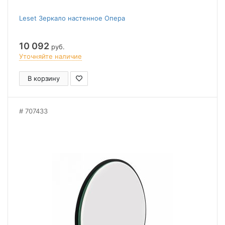
Leset Зеркало настенное Опера
10 092
руб.
Уточняйте наличие
В корзину
707433