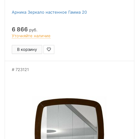
Арника Зеркало настенное Гамма 20
6 866
руб.
Уточняйте наличие
В корзину
723121