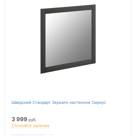
Шведский Стандарт Зеркало настенное Сириус
3 999
руб.
Уточняйте наличие