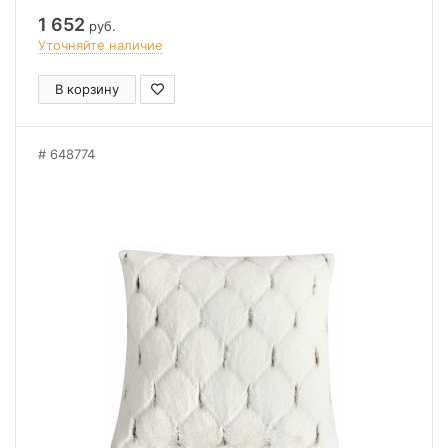
1 652
руб.
Уточняйте наличие
В корзину
648774