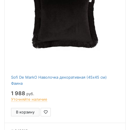
Sofi De MarkO Наволочка декоративная (45x45 см)
Фаина
1 988
руб.
Уточняйте наличие
В корзину