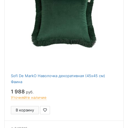
Sofi De MarkO Наволочка декоративная (45x45 см)
Фаина
1 988
руб.
Уточняйте наличие
В корзину