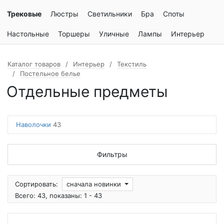
Трековые
Люстры
Светильники
Бра
Споты
Настольные
Торшеры
Уличные
Лампы
Интерьер
Каталог товаров
Интерьер
Текстиль
Постельное белье
Отдельные предметы
Наволочки
43
Фильтры
Сортировать:
сначала новинки
Всего: 43, показаны: 1 - 43