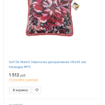
Sofi De MarkO Наволочка декоративная (45x45 см)
Касандра №15
1 512
руб.
Уточняйте наличие
В корзину