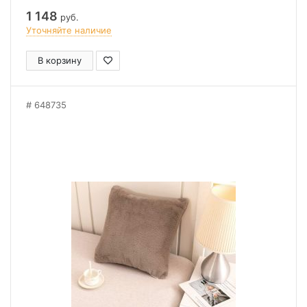
1 148
руб.
Уточняйте наличие
В корзину
648735