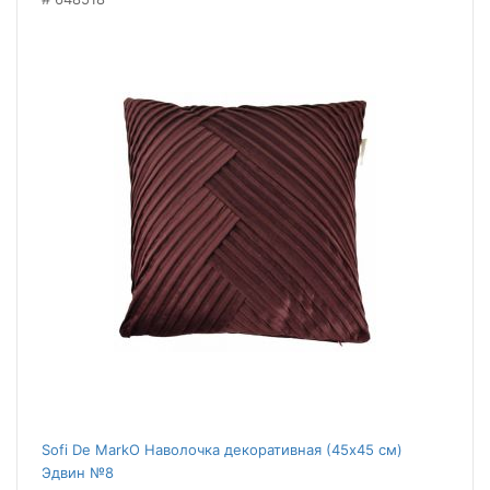
Sofi De MarkO Наволочка декоративная (45x45 см)
Эдвин №8