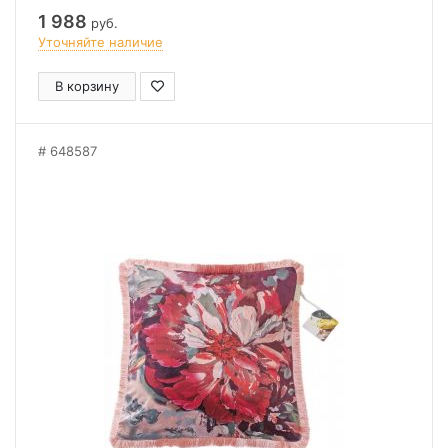
1 988
руб.
Уточняйте наличие
В корзину
648587