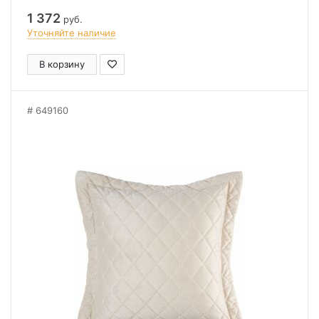
1 372
руб.
Уточняйте наличие
В корзину
649160