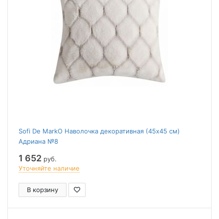
Sofi De MarkO Наволочка декоративная (45x45 см)
Адриана №8
1 652
руб.
Уточняйте наличие
В корзину