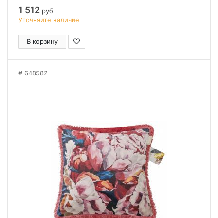
1 512
руб.
Уточняйте наличие
В корзину
648582