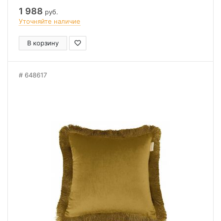
1 988
руб.
Уточняйте наличие
В корзину
648617