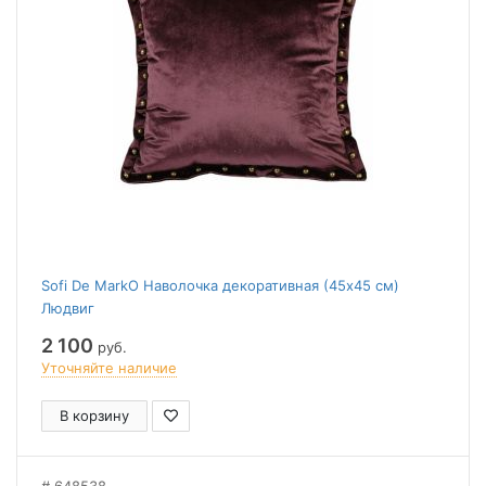
Sofi De MarkO Наволочка декоративная (45x45 см)
Людвиг
2 100
руб.
Уточняйте наличие
В корзину