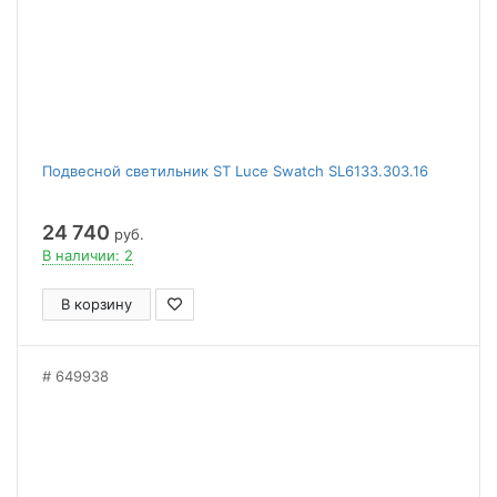
Подвесной светильник ST Luce Swatch SL6133.303.16
24 740
руб.
В наличии: 2
В корзину
649938