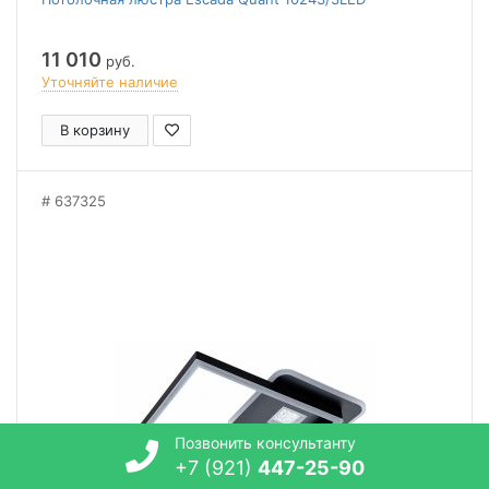
11 010
руб.
Уточняйте наличие
В корзину
637325
Позвонить консультанту
+7 (921)
447-25-90