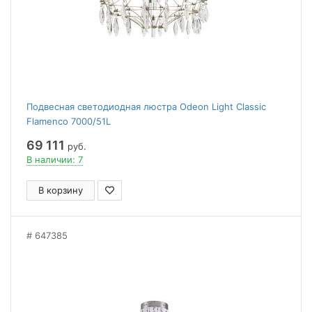
Подвесная светодиодная люстра Odeon Light Classic
Flamenco 7000/51L
69 111
руб.
В наличии: 7
В корзину
647385