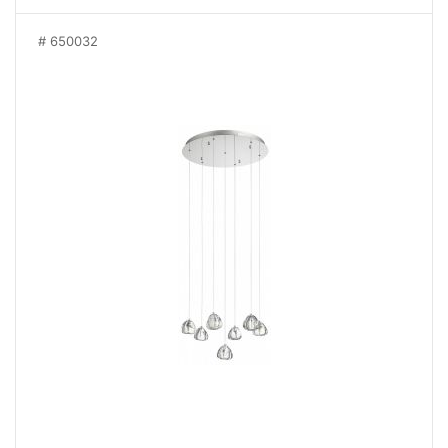
650032