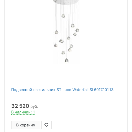
Подвесной светильник ST Luce Waterfall SL6017.101.13
32 520
руб.
В наличии: 1
В корзину