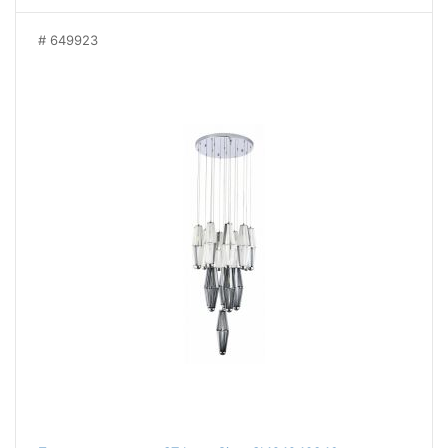
649923