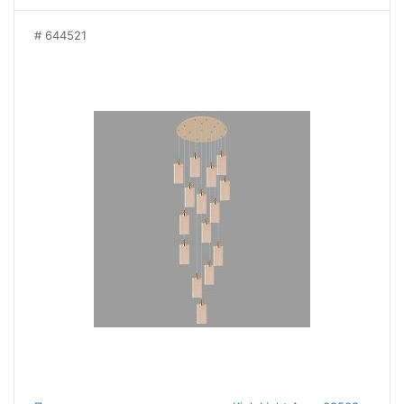
644521