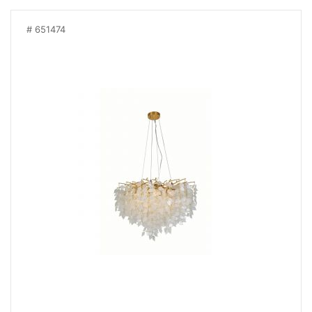
651474