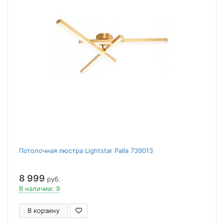
Потолочная люстра Lightstar Palla 739013
8 999
руб.
В наличии: 9
В корзину