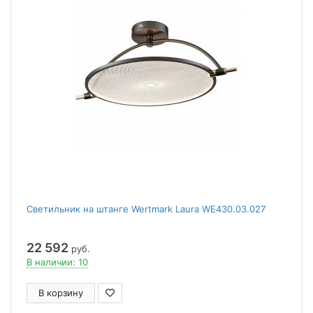
Светильник на штанге Wertmark Laura WE430.03.027
22 592
руб.
В наличии: 10
В корзину