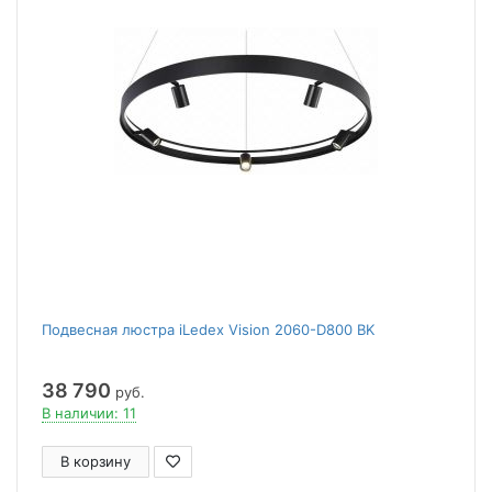
Подвесная люстра iLedex Vision 2060-D800 BK
38 790
руб.
В наличии: 11
В корзину