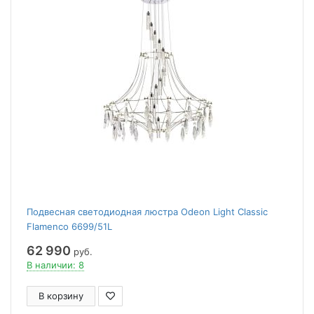
Подвесная светодиодная люстра Odeon Light Classic
Flamenco 6699/51L
62 990
руб.
В наличии: 8
В корзину