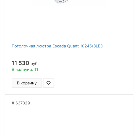
Потолочная люстра Escada Quant 10245/3LED
11 530
руб.
В наличии: 11
В корзину
637329