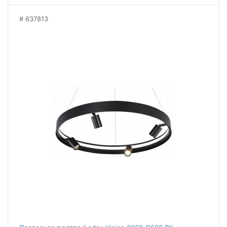
637813