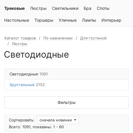
Трековые
Люстры
Светильники
Бра
Споты
Настольные
Торшеры
Уличные
Лампы
Интерьер
Каталог товаров
По назначению
Для гостиной
Люстры
Светодиодные
Светодиодные
1091
Хрустальные
2152
Фильтры
Сортировать:
сначала новинки
Всего: 1091, показаны: 1 - 60