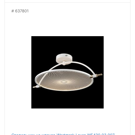
637801