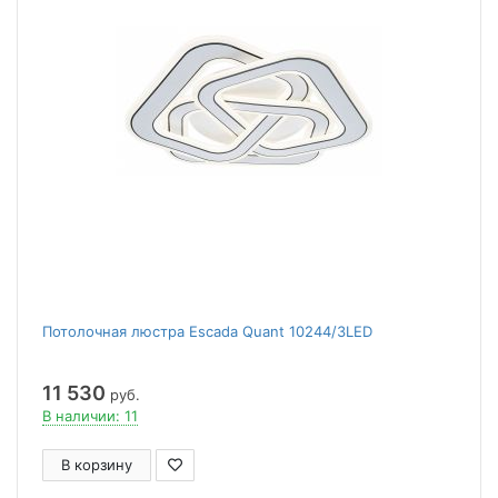
Потолочная люстра Escada Quant 10244/3LED
11 530
руб.
В наличии: 11
В корзину