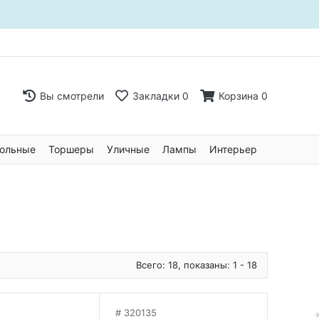
Вы смотрели
Закладки
0
Корзина
0
ольные
Торшеры
Уличные
Лампы
Интерьер
Всего: 18, показаны: 1 - 18
320135