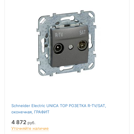
Schneider Electric UNICA TOP РОЗЕТКА R-TV/SAT,
оконечная, ГРАФИТ
4 872
руб.
Уточняйте наличие