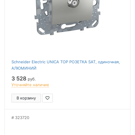
Schneider Electric UNICA TOP РОЗЕТКА SAT, одиночная,
АЛЮМИНИЙ
3 528
руб.
Уточняйте наличие
В корзину
323720