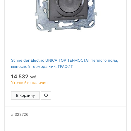
Schneider Electric UNICA TOP ТЕРМОСТАТ теплого пола,
выносной термодатчик, ГРАФИТ
14 532
руб.
Уточняйте наличие
В корзину
323726