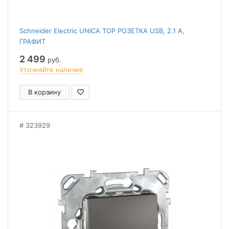
Schneider Electric UNICA TOP РОЗЕТКА USB, 2.1 А,
ГРАФИТ
2 499
руб.
Уточняйте наличие
В корзину
323929