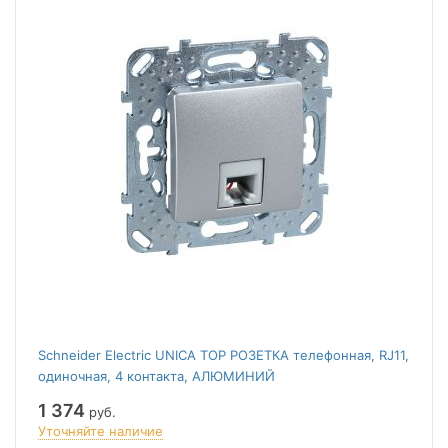
Schneider Electric UNICA TOP РОЗЕТКА телефонная, RJ11,
одиночная, 4 контакта, АЛЮМИНИЙ
1 374
руб.
Уточняйте наличие