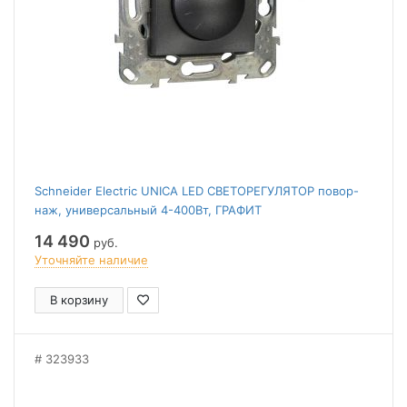
Schneider Electric UNICA LED СВЕТОРЕГУЛЯТОР повор-
наж, универсальный 4-400Вт, ГРАФИТ
14 490
руб.
Уточняйте наличие
В корзину
323933