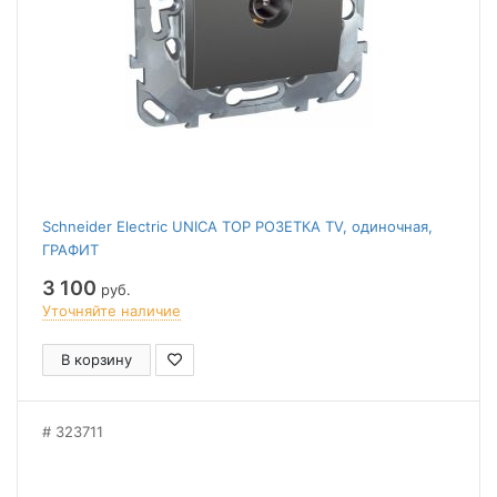
Schneider Electric UNICA TOP РОЗЕТКА TV, одиночная,
ГРАФИТ
3 100
руб.
Уточняйте наличие
В корзину
323711