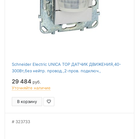
Schneider Electric UNICA TOP ДАТЧИК ДВИЖЕНИЯ,40-
300Вт,без нейтр. провод.,2-пров. подключ.,
АЛЮМИНИЙ
29 484
руб.
Уточняйте наличие
В корзину
323733