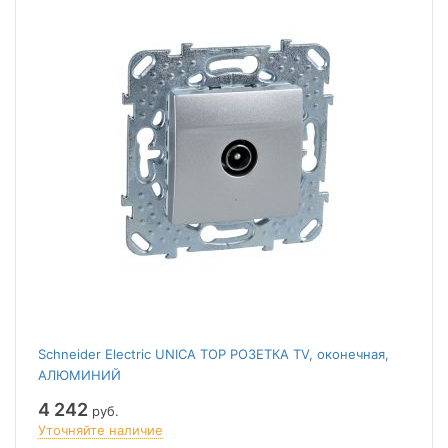
Schneider Electric UNICA TOP РОЗЕТКА TV, оконечная,
АЛЮМИНИЙ
4 242
руб.
Уточняйте наличие