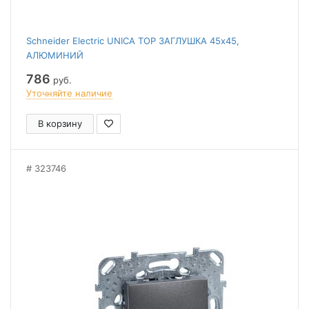
Schneider Electric UNICA TOP ЗАГЛУШКА 45х45,
АЛЮМИНИЙ
786
руб.
Уточняйте наличие
В корзину
323746