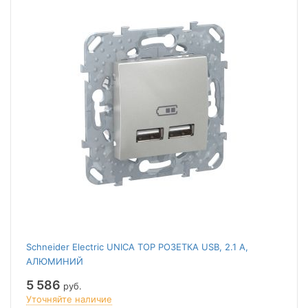
Schneider Electric UNICA TOP РОЗЕТКА USB, 2.1 А,
АЛЮМИНИЙ
5 586
руб.
Уточняйте наличие