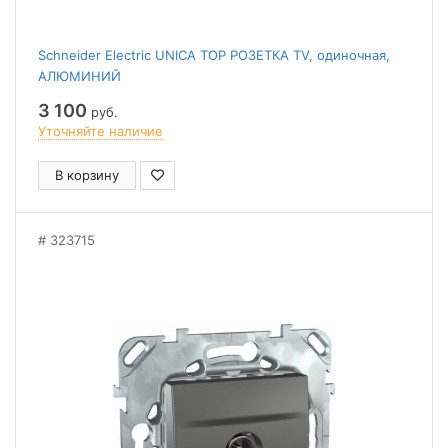
Schneider Electric UNICA TOP РОЗЕТКА TV, одиночная,
АЛЮМИНИЙ
3 100
руб.
Уточняйте наличие
В корзину
323715