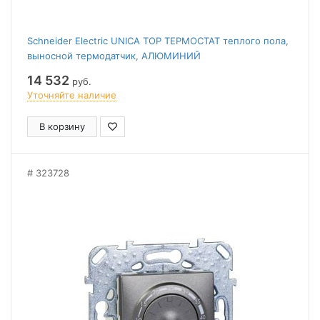
Schneider Electric UNICA TOP ТЕРМОСТАТ теплого пола,
выносной термодатчик, АЛЮМИНИЙ
14 532
руб.
Уточняйте наличие
В корзину
323728