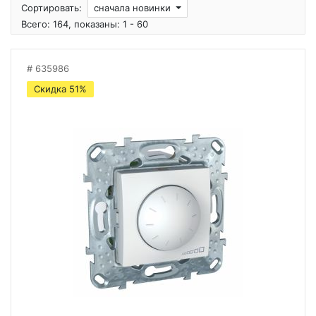
Сортировать:
сначала новинки
Всего: 164, показаны: 1 - 60
635986
Скидка 51%