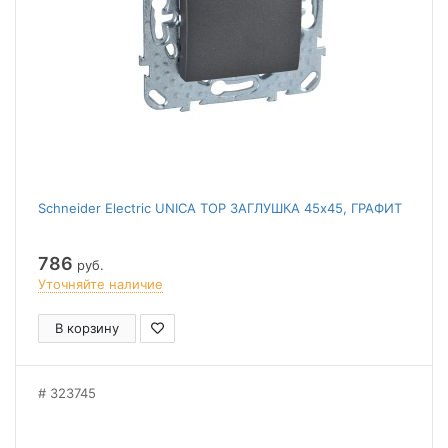
Schneider Electric UNICA TOP ЗАГЛУШКА 45х45, ГРАФИТ
786
руб.
Уточняйте наличие
В корзину
323745