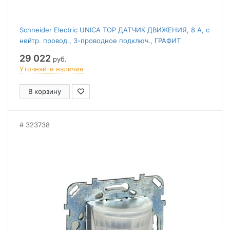
Schneider Electric UNICA TOP ДАТЧИК ДВИЖЕНИЯ, 8 А, с
нейтр. провод., 3-проводное подключ., ГРАФИТ
29 022
руб.
Уточняйте наличие
В корзину
323738