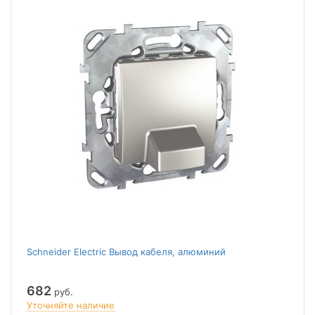
Schneider Electric Вывод кабеля, алюминий
682
руб.
Уточняйте наличие