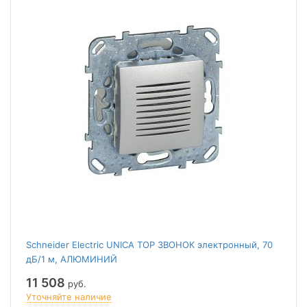
Schneider Electric UNICA TOP ЗВОНОК электронный, 70
дБ/1 м, АЛЮМИНИЙ
11 508
руб.
Уточняйте наличие