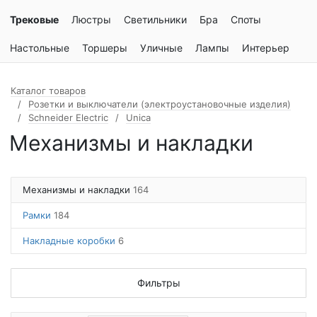
Трековые
Люстры
Светильники
Бра
Споты
Настольные
Торшеры
Уличные
Лампы
Интерьер
Каталог товаров
Розетки и выключатели (электроустановочные изделия)
Schneider Electric
Unica
Механизмы и накладки
Механизмы и накладки
164
Рамки
184
Накладные коробки
6
Фильтры