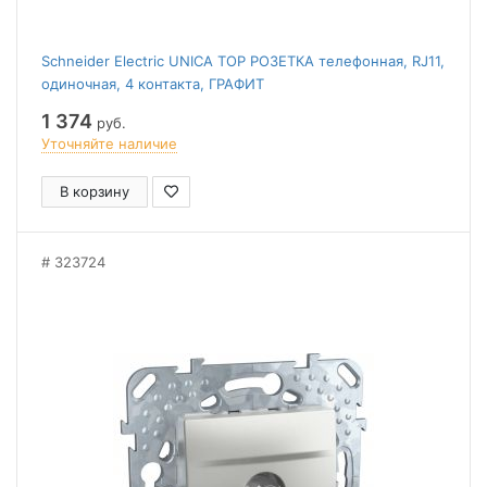
Schneider Electric UNICA TOP РОЗЕТКА телефонная, RJ11,
одиночная, 4 контакта, ГРАФИТ
1 374
руб.
Уточняйте наличие
В корзину
323724