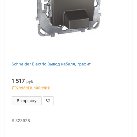
Schneider Electric Вывод кабеля, графит
1 517
руб.
Уточняйте наличие
В корзину
323928