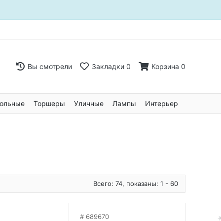
Вы смотрели
Закладки
0
Корзина
0
ольные
Торшеры
Уличные
Лампы
Интерьер
Всего: 74, показаны: 1 - 60
689670