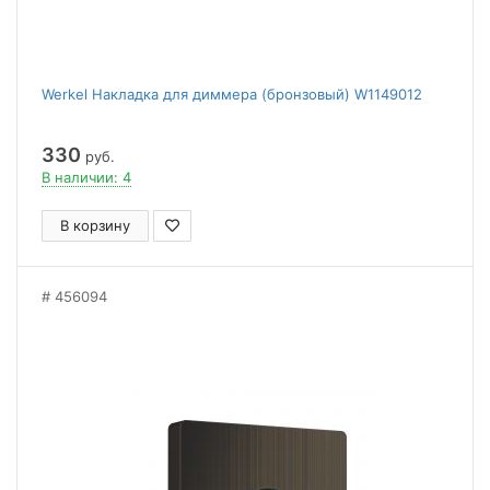
Werkel Накладка для диммера (бронзовый) W1149012
330
руб.
В наличии: 4
В корзину
456094