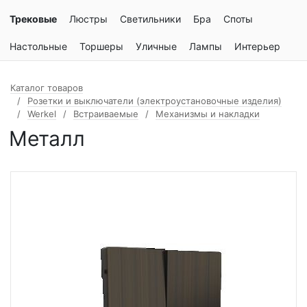
Трековые
Люстры
Светильники
Бра
Споты
Настольные
Торшеры
Уличные
Лампы
Интерьер
Каталог товаров
Розетки и выключатели (электроустановочные изделия)
Werkel
Встраиваемые
Механизмы и накладки
Металл