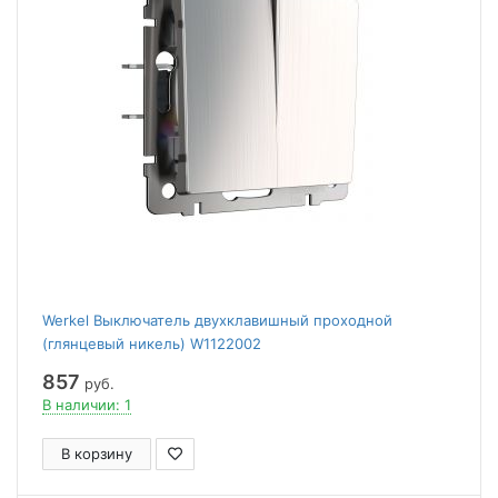
Werkel Выключатель двухклавишный проходной
(глянцевый никель) W1122002
857
руб.
В наличии: 1
В корзину