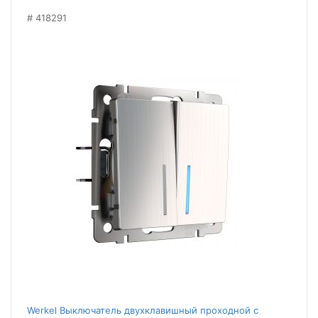
418291
Werkel Выключатель двухклавишный проходной с