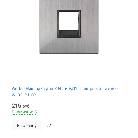
Werkel Накладка для RJ45 и RJ11 (глянцевый никель)
WL02-RJ-CP
215
руб.
В наличии: 5
В корзину