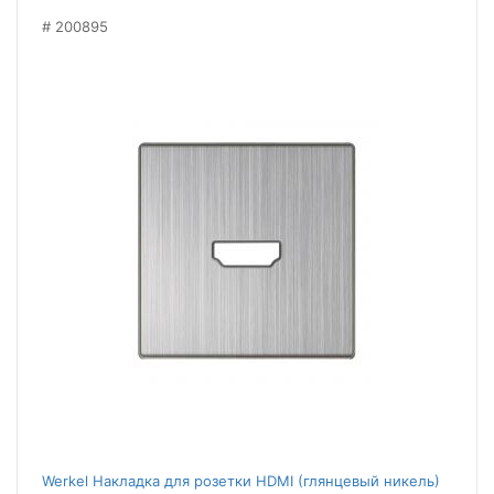
200895
Werkel Накладка для розетки HDMI (глянцевый никель)