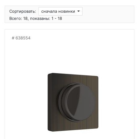
Сортировать:
сначала новинки
Всего: 18, показаны: 1 - 18
638554