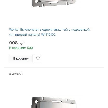
Werkel Выключатель одноклавишный с подсветкой
(глянцевый никель) W1110102
908
руб.
В наличии: 500
В корзину
426277