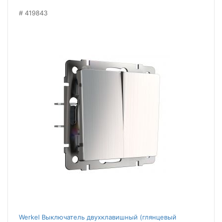
419843
Werkel Выключатель двухклавишный (глянцевый