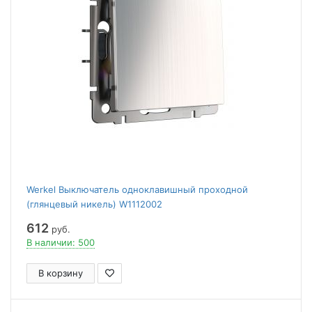
Werkel Выключатель одноклавишный проходной
(глянцевый никель) W1112002
612
руб.
В наличии: 500
В корзину