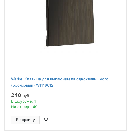
Werkel Клавиша для выключателя одноклавишного
(бронзовый) W1119012
240
руб.
В шоуруме: 1
На складе: 49
В корзину