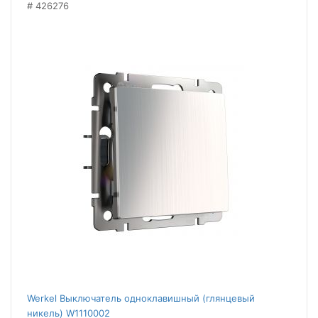
426276
Werkel Выключатель одноклавишный (глянцевый
никель) W1110002