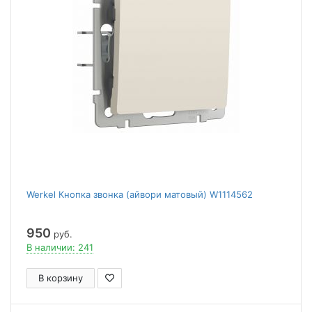
Werkel Кнопка звонка (айвори матовый) W1114562
950
руб.
В наличии: 241
В корзину