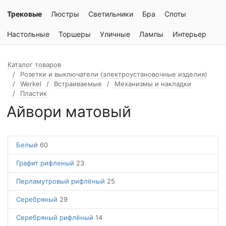
Трековые
Люстры
Светильники
Бра
Споты
Настольные
Торшеры
Уличные
Лампы
Интерьер
Каталог товаров
Розетки и выключатели (электроустановочные изделия)
Werkel
Встраиваемые
Механизмы и накладки
Пластик
Айвори матовый
Белый
60
Графит рифленый
23
Перламутровый рифлёный
25
Серебряный
29
Серебряный рифлёный
14