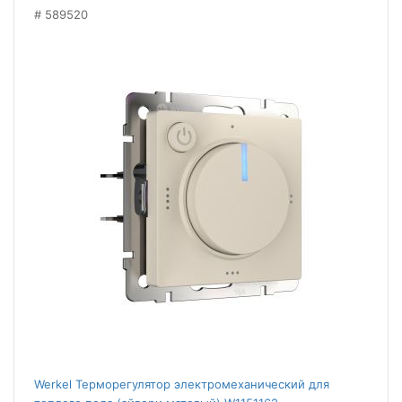
589520
Werkel Терморегулятор электромеханический для