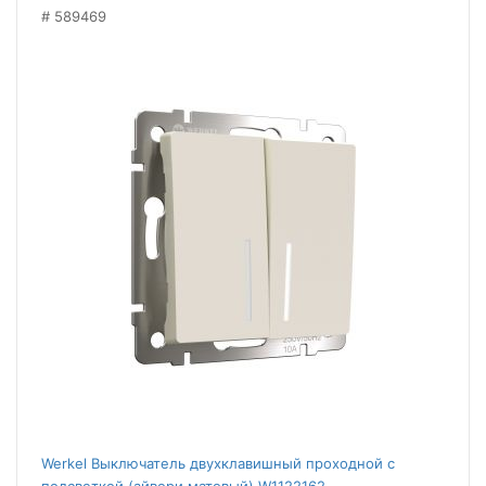
589469
Werkel Выключатель двухклавишный проходной с