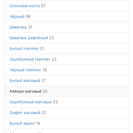
Слоновая кость
57
Чёрный
56
Шампань
31
Шампань рифлёный
25
Белый Hammer
21
Серебряный Hammer
23
Чёрный Hammer
18
Белый матовый
27
Айвори матовый
25
Серебряный матовый
23
Графит матовый
22
Белый акрил
19