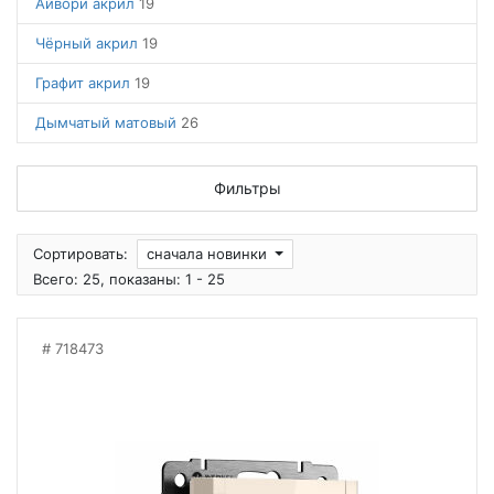
Айвори акрил
19
Чёрный акрил
19
Графит акрил
19
Дымчатый матовый
26
Фильтры
Сортировать:
сначала новинки
Всего: 25, показаны: 1 - 25
718473