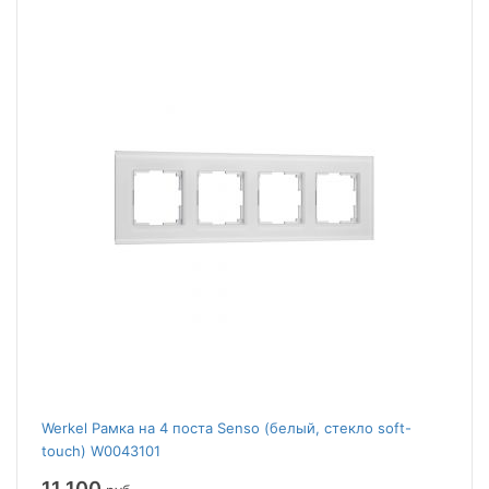
Werkel Рамка на 4 поста Senso (белый, стекло soft-
touch) W0043101
11 100