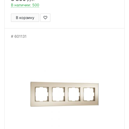
В наличии: 500
В корзину
601131