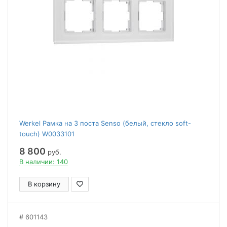
Werkel Рамка на 3 поста Senso (белый, стекло soft-
touch) W0033101
8 800
руб.
В наличии: 140
В корзину
601143