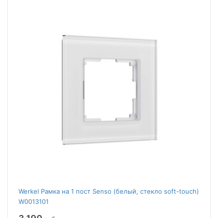
Werkel Рамка на 1 пост Senso (белый, стекло soft-touch)
W0013101