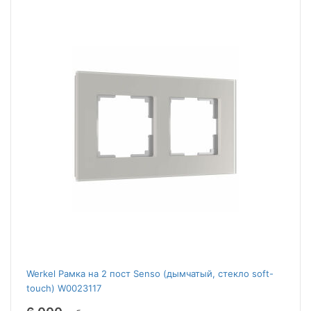
Werkel Рамка на 2 пост Senso (дымчатый, стекло soft-
touch) W0023117