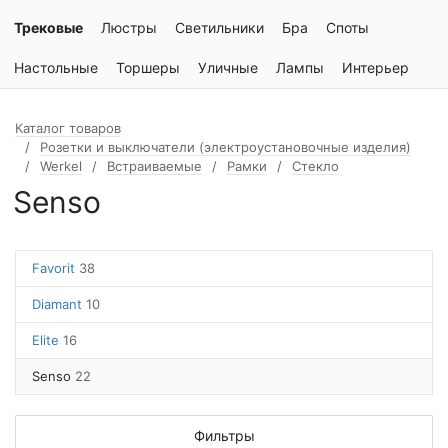
Трековые
Люстры
Светильники
Бра
Споты
Настольные
Торшеры
Уличные
Лампы
Интерьер
Каталог товаров
Розетки и выключатели (электроустановочные изделия)
Werkel
Встраиваемые
Рамки
Стекло
Senso
Favorit
38
Diamant
10
Elite
16
Senso
22
Фильтры