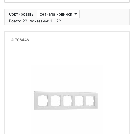
Сортировать:
сначала новинки
Всего: 22, показаны: 1 - 22
706448