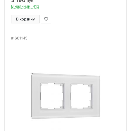
3 190
руб.
В наличии: 413
В корзину
601145