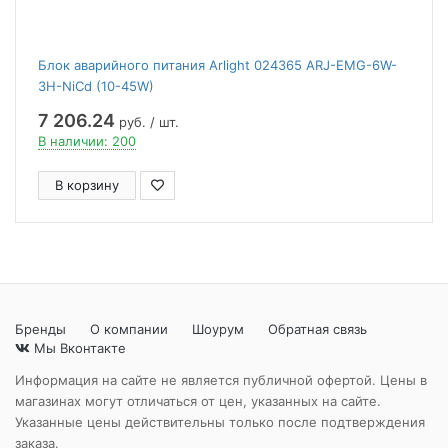
Блок аварийного питания Arlight 024365 ARJ-EMG-6W-
3H-NiCd (10-45W)
7 206.24
руб. / шт.
В наличии: 200
В корзину
Бренды
О компании
Шоурум
Обратная связь
Мы Вконтакте
Информация на сайте не является публичной офертой. Цены в
магазинах могут отличаться от цен, указанных на сайте.
Указанные цены действительны только после подтверждения
заказа.