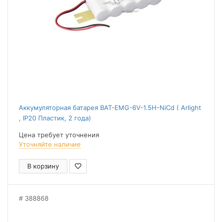
Аккумуляторная батарея BAT-EMG-6V-1.5H-NiCd ( Arlight
, IP20 Пластик, 2 года)
Цена требует уточнения
Уточняйте наличие
В корзину
388868