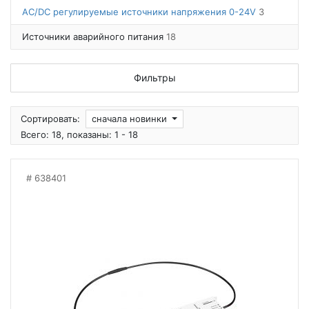
AC/DC регулируемые источники напряжения 0-24V
3
Источники аварийного питания
18
Фильтры
Сортировать:
сначала новинки
Всего: 18, показаны: 1 - 18
638401