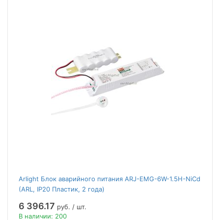
Arlight Блок аварийного питания ARJ-EMG-6W-1.5H-NiCd
(ARL, IP20 Пластик, 2 года)
6 396.17
руб. / шт.
В наличии: 200