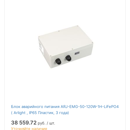
Блок аварийного питания ARJ-EMG-50-120W-1H-LiFePO4
( Arlight , IP65 Пластик, 3 года)
38 559.72
руб. / шт.
Уточняйте наличие