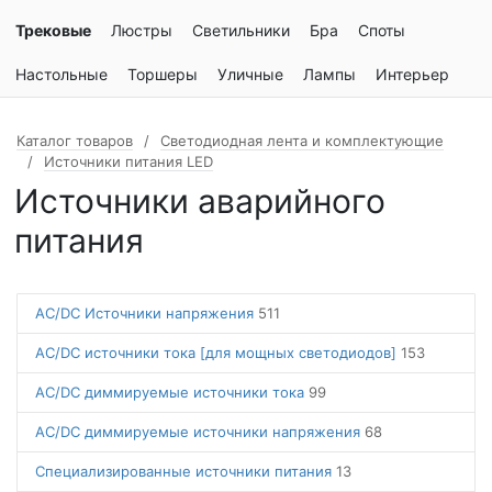
Трековые
Люстры
Светильники
Бра
Споты
Настольные
Торшеры
Уличные
Лампы
Интерьер
Каталог товаров
Светодиодная лента и комплектующие
Источники питания LED
Источники аварийного
питания
AC/DC Источники напряжения
511
AC/DC источники тока [для мощных светодиодов]
153
AC/DC диммируемые источники тока
99
AC/DC диммируемые источники напряжения
68
Специализированные источники питания
13