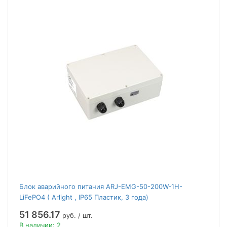
Блок аварийного питания ARJ-EMG-50-200W-1H-
LiFePO4 ( Arlight , IP65 Пластик, 3 года)
51 856.17
руб. / шт.
В наличии: 2