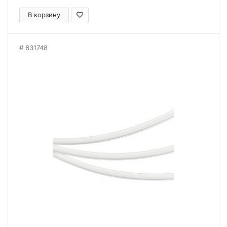
В корзину
631748