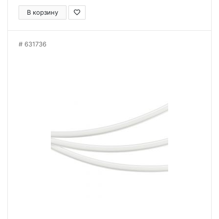
В корзину
631736