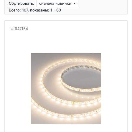
Сортировать:
сначала новинки
Всего: 107, показаны: 1 - 60
647154