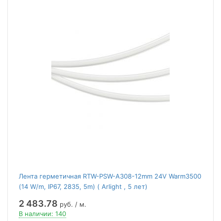
Лента герметичная RTW-PSW-A308-12mm 24V Warm3500
(14 W/m, IP67, 2835, 5m) ( Arlight , 5 лет)
2 483.78
руб. / м.
В наличии: 140