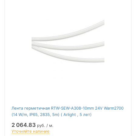
Лента герметичная RTW-SEW-A308-10mm 24V Warm2700
(14 W/m, IP65, 2835, 5m) ( Arlight , 5 лет)
2 064.83
руб. / м.
Уточняйте наличие