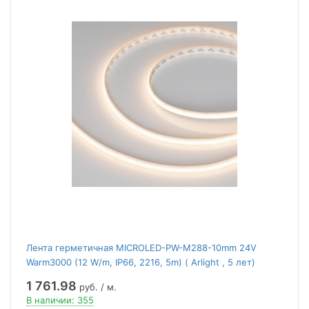
Лента герметичная MICROLED-PW-M288-10mm 24V
Warm3000 (12 W/m, IP66, 2216, 5m) ( Arlight , 5 лет)
1 761.98
руб. / м.
В наличии: 355