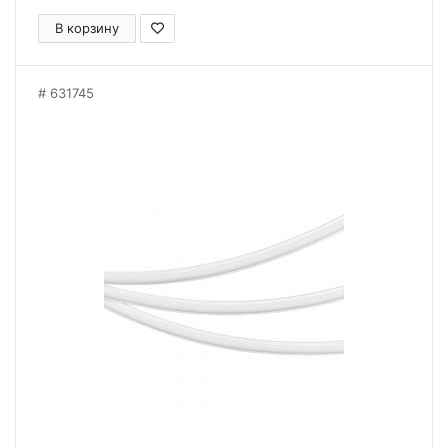
В корзину
631745