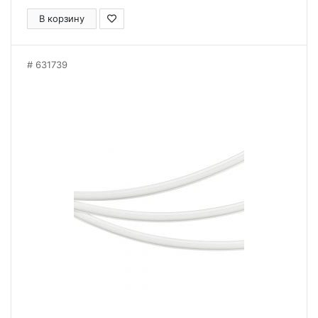
В корзину
631739