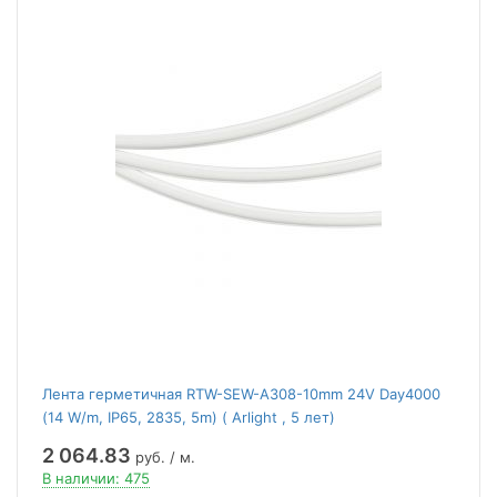
Лента герметичная RTW-SEW-A308-10mm 24V Day4000
(14 W/m, IP65, 2835, 5m) ( Arlight , 5 лет)
2 064.83
руб. / м.
В наличии: 475