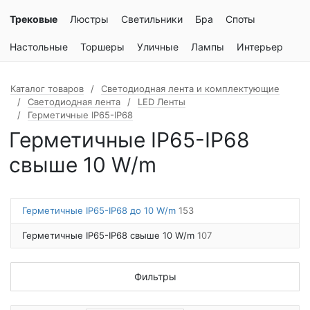
Трековые
Люстры
Светильники
Бра
Споты
Настольные
Торшеры
Уличные
Лампы
Интерьер
Каталог товаров
Светодиодная лента и комплектующие
Светодиодная лента
LED Ленты
Герметичные IP65-IP68
Герметичные IP65-IP68
свыше 10 W/m
Герметичные IP65-IP68 до 10 W/m
153
Герметичные IP65-IP68 свыше 10 W/m
107
Фильтры