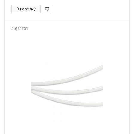
В корзину
631751