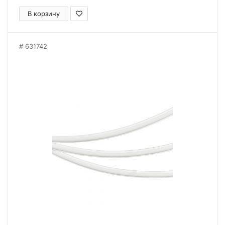
В корзину
631742