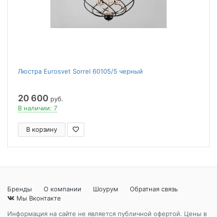
Люстра Eurosvet Sorrel 60105/5 черный
20 600
руб.
В наличии: 7
В корзину
Бренды
О компании
Шоурум
Обратная связь
Мы Вконтакте
Информация на сайте не является публичной офертой. Цены в