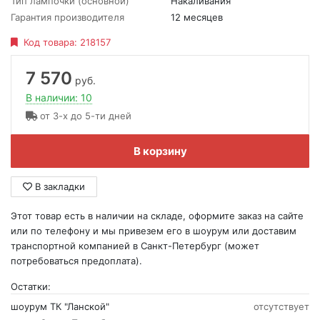
Тип лампочки (основной)
Накаливания
Гарантия производителя
12 месяцев
Код товара:
218157
7 570
руб.
В наличии: 10
от 3-х до 5-ти дней
В корзину
В закладки
Этот товар есть в наличии на складе, оформите заказ на сайте
или по телефону и мы привезем его в шоурум или доставим
транспортной компанией в Санкт-Петербург (может
потребоваться предоплата).
Остатки:
шоурум ТК "Ланской"
отсутствует