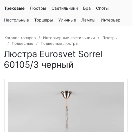
Трековые
Люстры
Светильники
Бра
Споты
Настольные
Торшеры
Уличные
Лампы
Интерьер
Каталог товаров
Интерьерные светильники
Люстры
Подвесные
Подвесные люстры
Люстра Eurosvet Sorrel
60105/3 черный