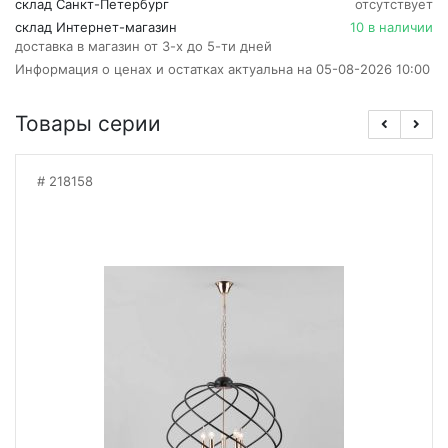
склад Санкт-Петербург
отсутствует
склад Интернет-магазин
10 в наличии
доставка в магазин от 3-х до 5-ти дней
Информация о ценах и остатках актуальна на 05-08-2026 10:00
Товары серии
218158