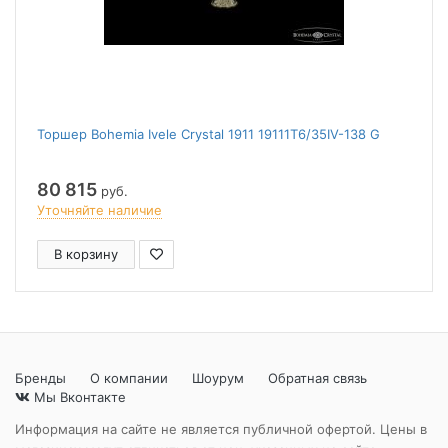
Торшер Bohemia Ivele Crystal 1911 19111T6/35IV-138 G
80 815
руб.
Уточняйте наличие
В корзину
Бренды
О компании
Шоурум
Обратная связь
Мы Вконтакте
Информация на сайте не является публичной офертой. Цены в