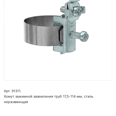
Арт. 91311.
Хомут зажимной заземления труб 17,5-114 мм, сталь
нержавеющая