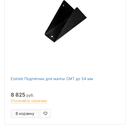
Ezetek Подпятник для мачты СМТ до 54 мм
8 825
руб.
Уточняйте наличие
В корзину