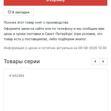
В закладки
Похоже этот товар снят с производства.
Оформите заказ на сайте или по телефону и мы сообщим вам
цены и сроки поставки в Санкт-Петербург (при условии, что
товар есть у поставщиков), либо подберем аналог.
Информация о ценах и остатках актуальна на 09-08-2026 10:00
Товары серии
642484