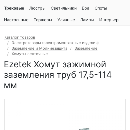
Трековые
Люстры
Светильники
Бра
Споты
Настольные
Торшеры
Уличные
Лампы
Интерьер
Каталог товаров
Электротовары (электромонтажные изделия)
Заземление и Молниезащита
Заземление
Хомуты ленточные
Ezetek Хомут зажимной
заземления труб 17,5-114
мм